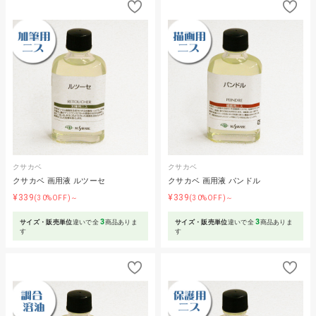
クサカベ
クサカベ
クサカベ 画用液 ルツーセ
クサカベ 画用液 パンドル
¥339
¥339
(30%OFF)～
(30%OFF)～
3
3
サイズ・販売単位
違いで全
商品ありま
サイズ・販売単位
違いで全
商品ありま
す
す