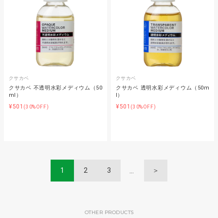
クサカベ
クサカベ
クサカベ 不透明水彩メディウム（50
クサカベ 透明水彩メディウム（50m
ml）
l）
¥501
¥501
(30%OFF)
(30%OFF)
1
2
3
＞
OTHER PRODUCTS