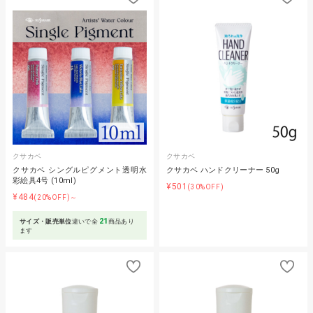
クサカベ
クサカベ
クサカベ シングルピグメント透明水
クサカベ ハンドクリーナー 50g
彩絵具4号 (10ml)
¥501
(30%OFF)
¥484
(20%OFF)～
21
サイズ・販売単位
違いで全
商品あり
ます