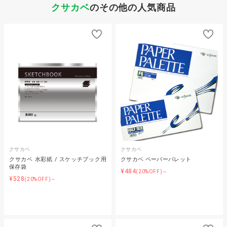
クサカベ
のその他の人気商品
クサカベ
クサカベ
クサカベ 水彩紙 / スケッチブック用
クサカベ ペーパーパレット
保存袋
¥484
(20%OFF)～
¥528
(20%OFF)～