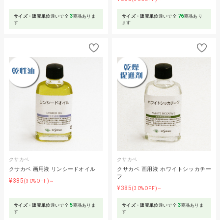
3
76
サイズ・販売単位
違いで全
商品ありま
サイズ・販売単位
違いで全
商品あり
す
ます
クサカベ
クサカベ
クサカベ 画用液 リンシードオイル
クサカベ 画用液 ホワイトシッカチー
フ
¥385
(30%OFF)～
¥385
(30%OFF)～
5
3
サイズ・販売単位
違いで全
商品ありま
サイズ・販売単位
違いで全
商品ありま
す
す