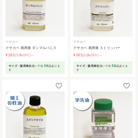
クサカベ
クサカベ
クサカベ 画用液 ダンマルバニス
クサカベ 画用液 ストリッパー
¥385
¥385
(30%OFF)～
(30%OFF)～
2
3
サイズ・販売単位
違いで全
商品ありま
サイズ・販売単位
違いで全
商品ありま
す
す