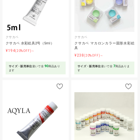
クサカベ
クサカベ
クサカベ 水彩絵具2号（5ml）
クサカベ マカロンカラー固形水彩絵
具
¥194
(20%OFF)～
¥238
(20%OFF)～
90
7
サイズ・販売単位
違いで全
商品あり
サイズ・販売単位
違いで全
商品ありま
ます
す