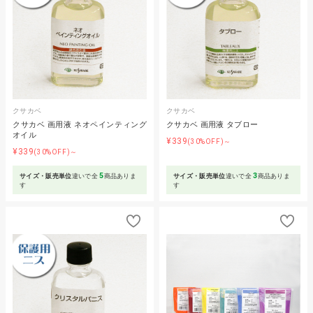
クサカベ
クサカベ
クサカベ 画用液 ネオペインティング
クサカベ 画用液 タブロー
オイル
¥339
(30%OFF)～
¥339
(30%OFF)～
5
3
サイズ・販売単位
違いで全
商品ありま
サイズ・販売単位
違いで全
商品ありま
す
す