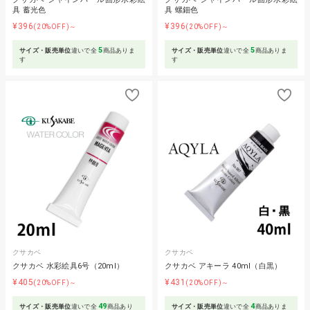
具 蓄光色
具 螺鈿色
¥396
¥396
(20%OFF)～
(20%OFF)～
5
5
サイズ・販売単位
違いで全
商品ありま
サイズ・販売単位
違いで全
商品ありま
す
す
クサカベ
クサカベ
クサカベ 水彩絵具6号（20ml）
クサカベ アキーラ 40ml（白黒）
¥405
¥431
(20%OFF)～
(20%OFF)～
49
4
サイズ・販売単位
違いで全
商品あり
サイズ・販売単位
違いで全
商品ありま