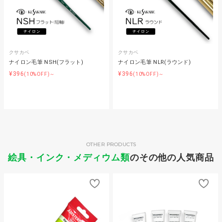
クサカベ
クサカベ
ナイロン毛筆 NSH(フラット)
ナイロン毛筆 NLR(ラウンド)
¥396
¥396
(10%OFF)～
(10%OFF)～
OTHER PRODUCTS
絵具・インク・メディウム類
のその他の人気商品