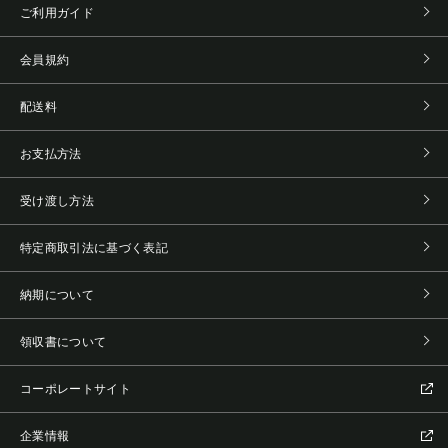
ご利用ガイド
会員規約
配送料
お支払方法
受け渡し方法
特定商取引法に基づく表記
納期について
領収書について
コーポレートサイト
企業情報