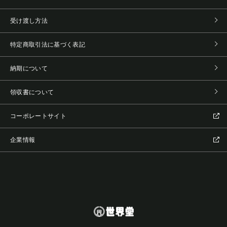
受け渡し方法
特定商取引法に基づく表記
納期について
領収書について
コーポレートサイト
企業情報