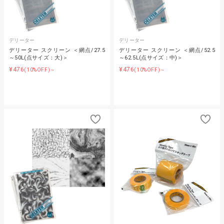
デリーター
デリーター
デリーター スクリーン ＜網点/27.5
デリーター スクリーン ＜網点/52.5
～50L(点サイズ：大)＞
～62.5L(点サイズ：中)＞
¥476
¥476
(10%OFF)～
(10%OFF)～