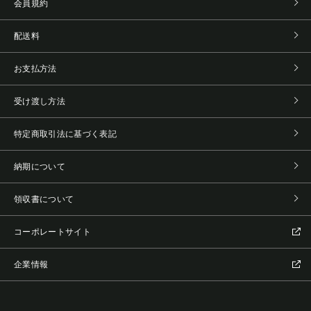
会員規約
配送料
お支払方法
受け渡し方法
特定商取引法に基づく表記
納期について
領収書について
コーポレートサイト
企業情報