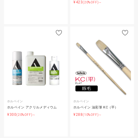
¥423
(20%OFF)～
ホルベイン
ホルベイン
ホルベイン アクリルメディウム
ホルベイン 油彩筆 KC（平）
¥300
¥288
(20%OFF)～
(10%OFF)～