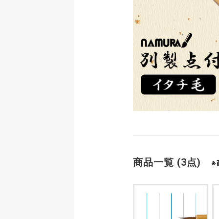
商品一覧 (3点)
※