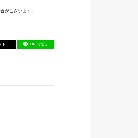
場合がございます。
スト
LINEで送る