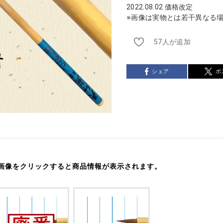
2022.08.02 価格改定
※画像は実物とは若干異なる
57人が追加
シェア
ポ
画像をクリックすると商品情報が表示されます。