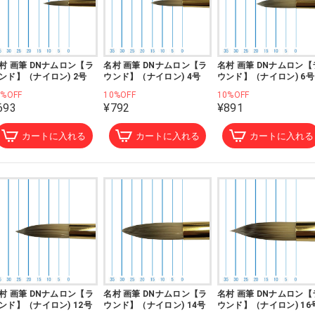
村 画筆 DNナムロン【ラ
名村 画筆 DNナムロン【ラ
名村 画筆 DNナムロン【
ンド】（ナイロン) 2号
ウンド】（ナイロン) 4号
ウンド】（ナイロン) 6号
0%OFF
10%OFF
10%OFF
693
¥792
¥891
カートに入れる
カートに入れる
カートに入れる
村 画筆 DNナムロン【ラ
名村 画筆 DNナムロン【ラ
名村 画筆 DNナムロン【
ンド】（ナイロン) 12号
ウンド】（ナイロン) 14号
ウンド】（ナイロン) 16