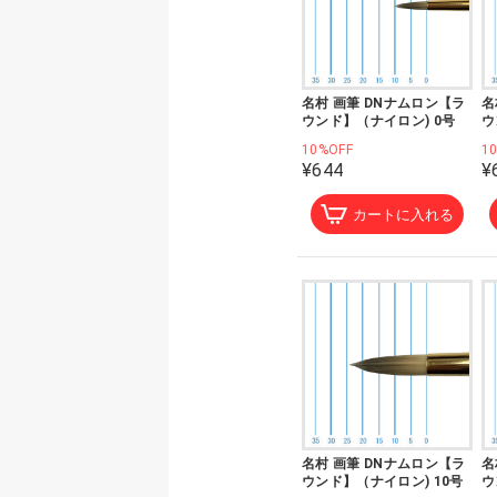
名村 画筆 DNナムロン【ラ
名
ウンド】（ナイロン) 0号
ウ
10%OFF
1
¥644
¥
カートに入れる
名村 画筆 DNナムロン【ラ
名
ウンド】（ナイロン) 10号
ウ