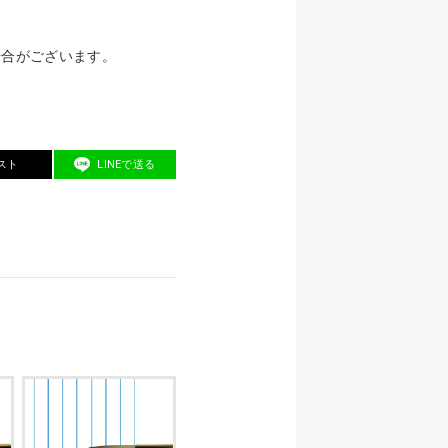
場合がございます。
スト
LINEで送る