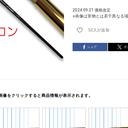
2024.09.21 価格改定
※画像は実物とは若干異なる
52人が追加
シェア
ポ
画像をクリックすると商品情報が表示されます。