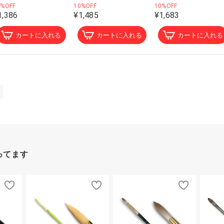
0%OFF
10%OFF
10%OFF
1,386
¥1,485
¥1,683
カートに入れる
カートに入れる
カートに入れる
ってます