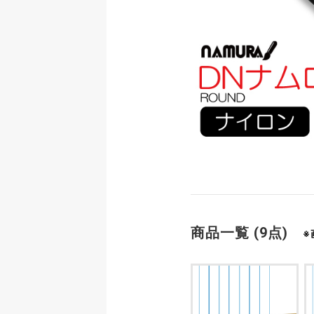
商品一覧 (9点)
※