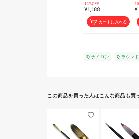
10%OFF
1
¥1,188
¥
カートに入れる
ナイロン
ラウンド
この商品を買った人はこんな商品も買