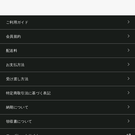
ご利用ガイド
会員規約
配送料
お支払方法
受け渡し方法
特定商取引法に基づく表記
納期について
領収書について