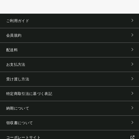
ご利用ガイド
会員規約
配送料
お支払方法
受け渡し方法
特定商取引法に基づく表記
納期について
領収書について
コーポレートサイト