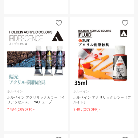
ホルベイン
ホルベイン
ホルベイン アクリリックカラー［イ
ホルベイン アクリリックカラー［フ
リデッセンス］5mlチューブ
ルイド］
¥484
¥405
(20%OFF)～
(20%OFF)～