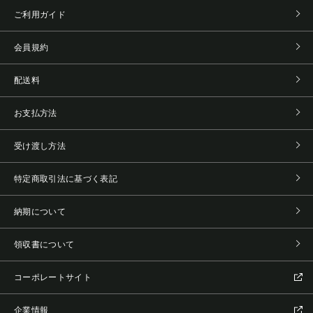
ご利用ガイド
会員規約
配送料
お支払方法
受け渡し方法
特定商取引法に基づく表記
納期について
領収書について
コーポレートサイト
企業情報