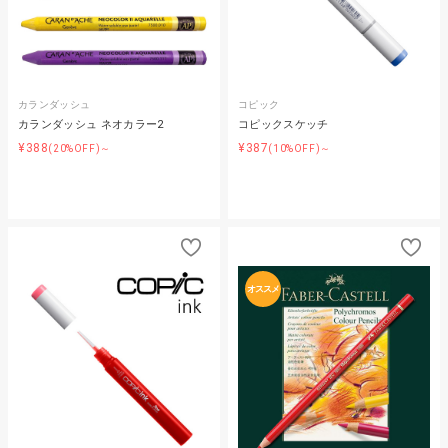
カランダッシュ
コピック
カランダッシュ ネオカラー2
コピックスケッチ
¥388
¥387
(20%OFF)～
(10%OFF)～
オススメ