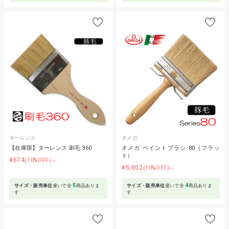
ターレンス
オメガ
【在庫限】ターレンス 刷毛 360
オメガ ペイントブラシ 80（フラッ
ト）
¥674
(10%OFF)～
¥5,802
(10%OFF)～
5
4
サイズ・販売単位
違いで全
商品ありま
サイズ・販売単位
違いで全
商品ありま
す
す