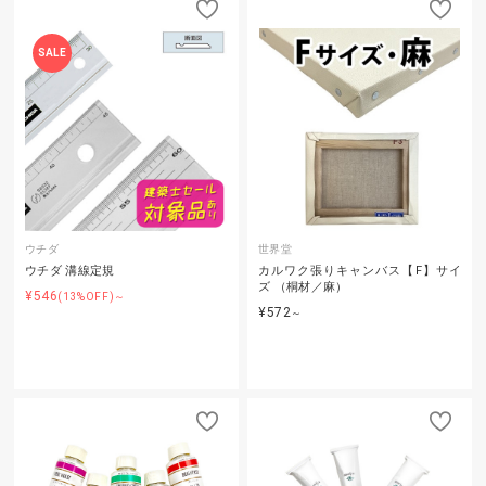
SALE
ウチダ
世界堂
ウチダ 溝線定規
カルワク張りキャンバス【F】サイ
ズ （桐材／麻）
¥546
(13%OFF)～
¥572
～