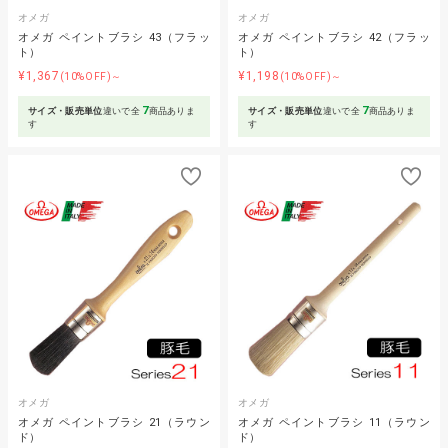
オメガ
オメガ
オメガ ペイントブラシ 43（フラッ
オメガ ペイントブラシ 42（フラッ
ト）
ト）
¥1,367
¥1,198
(10%OFF)～
(10%OFF)～
7
7
サイズ・販売単位
違いで全
商品ありま
サイズ・販売単位
違いで全
商品ありま
す
す
オメガ
オメガ
オメガ ペイントブラシ 21（ラウン
オメガ ペイントブラシ 11（ラウン
ド）
ド）