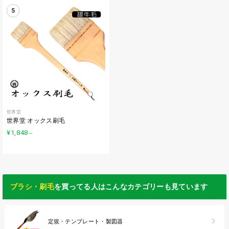
5
世界堂
世界堂 オックス刷毛
¥1,848
～
ブラシ・刷毛
を買ってる人はこんなカテゴリーも見ています
定規・テンプレート・製図器