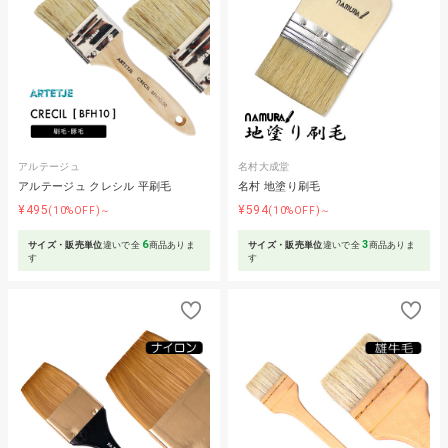
アルテージュ
名村大成堂
アルテージュ クレシル 平刷毛
名村 地塗り刷毛
¥495
¥594
(10%OFF)～
(10%OFF)～
6
3
サイズ・販売単位
違いで全
商品ありま
サイズ・販売単位
違いで全
商品ありま
す
す