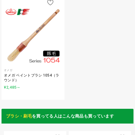
オメガ
オメガ ペイントブラシ 1054（ラ
ウンド）
¥2,485
～
ブラシ・刷毛
を買ってる人はこんな商品も買っています