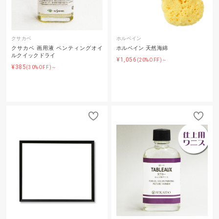
クサカベ
ホルベイン
クサカベ 画用液 ペンティングオイ
ホルベイン 天然海綿
ルクイックドライ
¥1,056
(20%OFF)～
¥385
(30%OFF)～