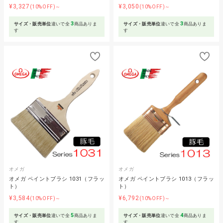
¥3,327
¥3,050
(10%OFF)～
(10%OFF)～
3
3
サイズ・販売単位
違いで全
商品ありま
サイズ・販売単位
違いで全
商品ありま
す
す
オメガ
オメガ
オメガ ペイントブラシ 1031（フラッ
オメガ ペイントブラシ 1013（フラッ
ト）
ト）
¥3,584
¥6,792
(10%OFF)～
(10%OFF)～
5
4
サイズ・販売単位
違いで全
商品ありま
サイズ・販売単位
違いで全
商品ありま
す
す