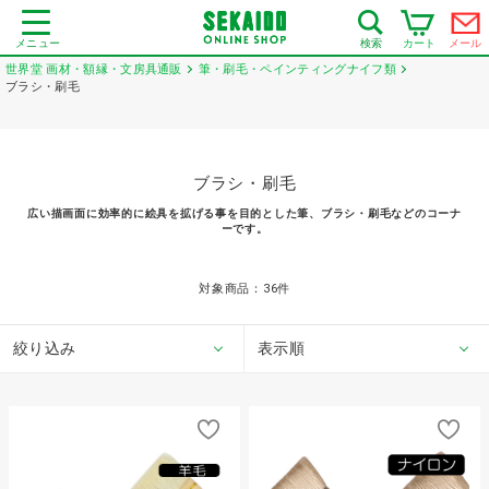
メニュー
カート
メール
検索
世界堂 画材・額縁・文房具通販
筆・刷毛・ペインティングナイフ類
ブラシ・刷毛
ブラシ・刷毛
広い描画面に効率的に絵具を拡げる事を目的とした筆、ブラシ・刷毛などのコーナ
ーです。
対象商品：
36
件
絞り込み
表示順