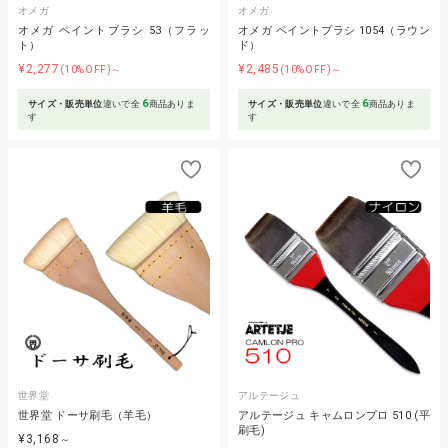
オメガ
オメガ
オメガ ペイントブラシ 53（フラッ
オメガ ペイントブラシ 1054（ラウン
ト）
ド）
¥2,277
¥2,485
(10%OFF)～
(10%OFF)～
6
6
サイズ・販売単位
違いで全
商品ありま
サイズ・販売単位
違いで全
商品ありま
す
す
世界堂
アルテージュ
世界堂 ドーサ刷毛（羊毛）
アルテージュ キャムロンプロ 510 (平
刷毛)
¥3,168
～