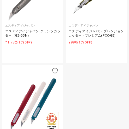
エスディアイジャパン
エスディアイジャパン
エスディアイジャパン グランツカッ
エスディアイジャパン プレシジョン
ター（GZ-GBN）
カッター・プレミアム(PCK-GB)
¥1,782
¥990
(10%OFF)
(10%OFF)