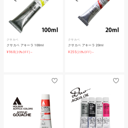
クサカベ
クサカベ
クサカベ アキーラ 100ml
クサカベ アキーラ 20ml
¥968
¥255
(20%OFF)～
(20%OFF)～