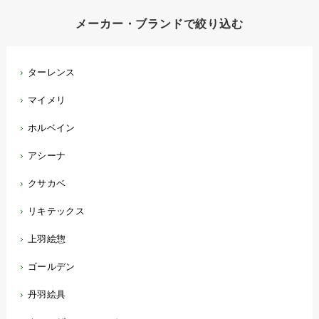
メーカー・ブランドで絞り込む
ターレンス
マイメリ
ホルベイン
アシーナ
クサカベ
リキテックス
上羽絵惣
ゴールデン
丹羽絵具