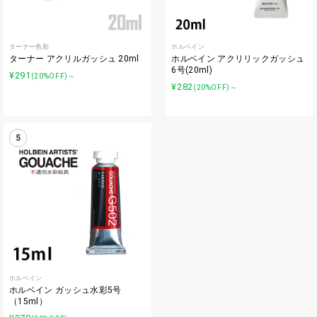
ターナー色彩
ホルベイン
ターナー アクリルガッシュ 20ml
ホルベイン アクリリックガッシュ
6号(20ml)
¥291
(20%OFF)～
¥282
(20%OFF)～
5
ホルベイン
ホルベイン ガッシュ水彩5号
（15ml）