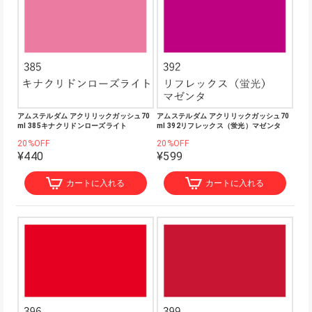
アムステルダム アクリリックガッシュ70
アムステルダム アクリリックガッシュ70
ml 385キナクリドンローズライト
ml 392リフレックス（蛍光）マゼンタ
20%OFF
20%OFF
¥440
¥599
カートに入れる
カートに入れる