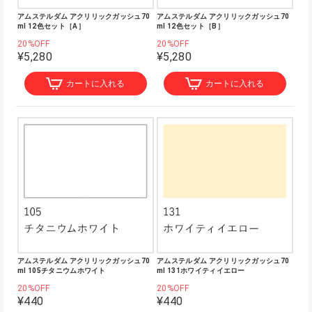
アムステルダム アクリリックガッシュ70
アムステルダム アクリリックガッシュ70
ml 12色セット［A］
ml 12色セット［B］
20%OFF
20%OFF
¥5,280
¥5,280
カートに入れる
カートに入れる
アムステルダム アクリリックガッシュ70
アムステルダム アクリリックガッシュ70
ml 105チタニウムホワイト
ml 131ホワイティイエロー
20%OFF
20%OFF
¥440
¥440