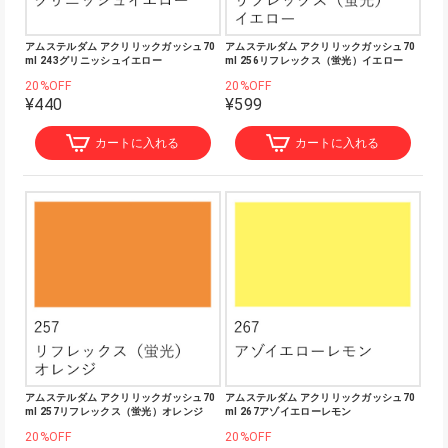
アムステルダム アクリリックガッシュ70
アムステルダム アクリリックガッシュ70
ml 243グリニッシュイエロー
ml 256リフレックス（蛍光）イエロー
20%OFF
20%OFF
¥440
¥599
カートに入れる
カートに入れる
アムステルダム アクリリックガッシュ70
アムステルダム アクリリックガッシュ70
ml 257リフレックス（蛍光）オレンジ
ml 267アゾイエローレモン
20%OFF
20%OFF