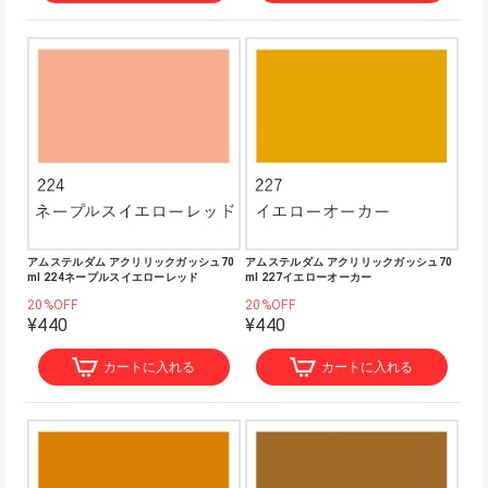
アムステルダム アクリリックガッシュ70
アムステルダム アクリリックガッシュ70
ml 224ネープルスイエローレッド
ml 227イエローオーカー
20%OFF
20%OFF
¥440
¥440
カートに入れる
カートに入れる