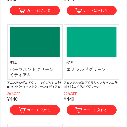
カートに入れる
カートに入れる
アムステルダム アクリリックガッシュ70
アムステルダム アクリリックガッシュ70
ml 614パーマネントグリーンミディアム
ml 615エメラルドグリーン
20%OFF
20%OFF
¥440
¥440
カートに入れる
カートに入れる