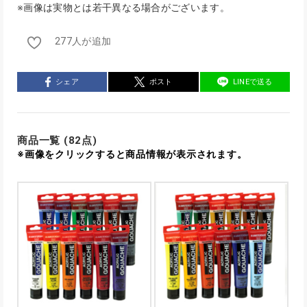
※画像は実物とは若干異なる場合がございます。
277人が追加
シェア
ポスト
LINEで送る
商品一覧 (82点)
※画像をクリックすると商品情報が表示されます。