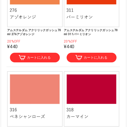
アムステルダム アクリリックガッシュ70
アムステルダム アクリリックガッシュ70
ml 276アゾオレンジ
ml 311バーミリオン
20%OFF
20%OFF
¥440
¥440
カートに入れる
カートに入れる