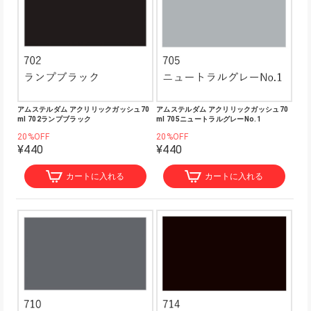
アムステルダム アクリリックガッシュ70
アムステルダム アクリリックガッシュ70
ml 702ランプブラック
ml 705ニュートラルグレーNo.1
20%OFF
20%OFF
¥440
¥440
カートに入れる
カートに入れる