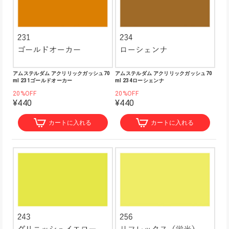
アムステルダム アクリリックガッシュ70
アムステルダム アクリリックガッシュ70
ml 231ゴールドオーカー
ml 234ローシェンナ
20%OFF
20%OFF
¥440
¥440
カートに入れる
カートに入れる