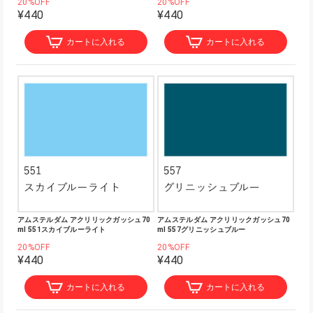
20%OFF
20%OFF
¥440
¥440
カートに入れる
カートに入れる
アムステルダム アクリリックガッシュ70
アムステルダム アクリリックガッシュ70
ml 551スカイブルーライト
ml 557グリニッシュブルー
20%OFF
20%OFF
¥440
¥440
カートに入れる
カートに入れる