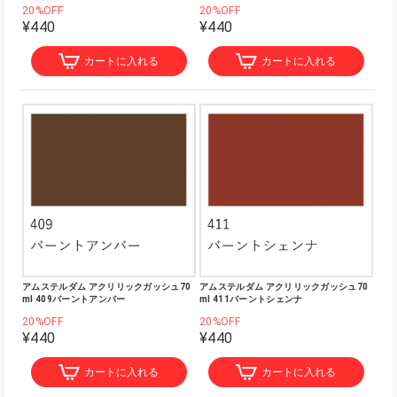
20%OFF
20%OFF
¥440
¥440
カートに入れる
カートに入れる
アムステルダム アクリリックガッシュ70
アムステルダム アクリリックガッシュ70
ml 409バーントアンバー
ml 411バーントシェンナ
20%OFF
20%OFF
¥440
¥440
カートに入れる
カートに入れる