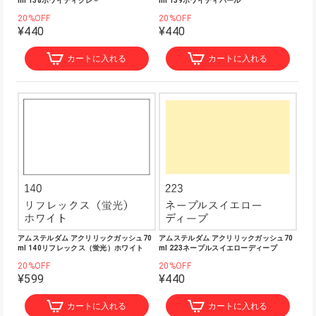
ml 138ホワイティグレ－
ml 139ホワイティパール
20%OFF
20%OFF
¥440
¥440
カートに入れる
カートに入れる
アムステルダム アクリリックガッシュ70
アムステルダム アクリリックガッシュ70
ml 140リフレックス（蛍光）ホワイト
ml 223ネープルスイエローディープ
20%OFF
20%OFF
¥599
¥440
カートに入れる
カートに入れる