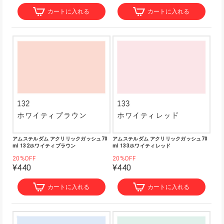
カートに入れる
カートに入れる
アムステルダム アクリリックガッシュ70
アムステルダム アクリリックガッシュ70
ml 132ホワイティブラウン
ml 133ホワイティレッド
20%OFF
20%OFF
¥440
¥440
カートに入れる
カートに入れる