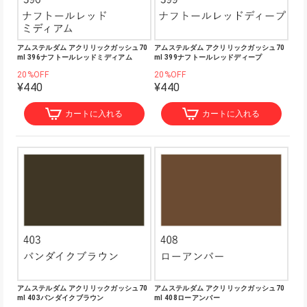
アムステルダム アクリリックガッシュ70
アムステルダム アクリリックガッシュ70
ml 396ナフトールレッドミディアム
ml 399ナフトールレッドディープ
20%OFF
20%OFF
¥440
¥440
カートに入れる
カートに入れる
アムステルダム アクリリックガッシュ70
アムステルダム アクリリックガッシュ70
ml 403バンダイクブラウン
ml 408ローアンバー