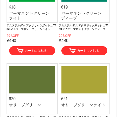
アムステルダム アクリリックガッシュ70
アムステルダム アクリリックガッシュ70
ml 618パーマネントグリーンライト
ml 619パーマネントグリーンディープ
20%OFF
20%OFF
¥440
¥440
カートに入れる
カートに入れる