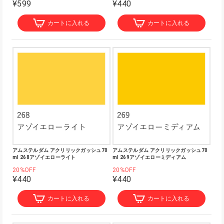
¥599
¥440
カートに入れる
カートに入れる
アムステルダム アクリリックガッシュ70
アムステルダム アクリリックガッシュ70
ml 268アゾイエローライト
ml 269アゾイエローミディアム
20%OFF
20%OFF
¥440
¥440
カートに入れる
カートに入れる