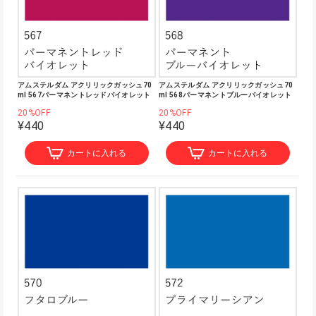
アムステルダム アクリリックガッシュ70
アムステルダム アクリリックガッシュ70
ml 567パーマネントレッドバイオレット
ml 568パーマネントブルーバイオレット
20%OFF
20%OFF
¥440
¥440
カートに入れる
カートに入れる