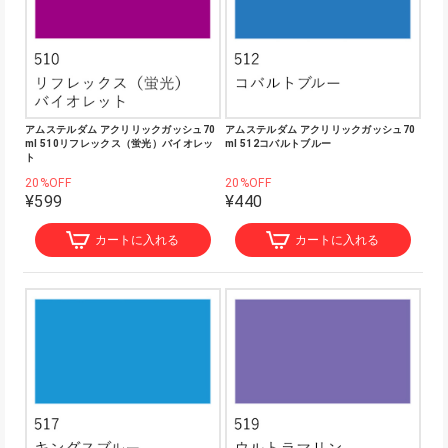
アムステルダム アクリリックガッシュ70
アムステルダム アクリリックガッシュ70
ml 510リフレックス（蛍光）バイオレッ
ml 512コバルトブルー
ト
20%OFF
20%OFF
¥599
¥440
カートに入れる
カートに入れる