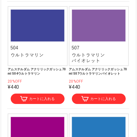
アムステルダム アクリリックガッシュ70
アムステルダム アクリリックガッシュ70
ml 504ウルトラマリン
ml 507ウルトラマリンバイオレット
20%OFF
20%OFF
¥440
¥440
カートに入れる
カートに入れる