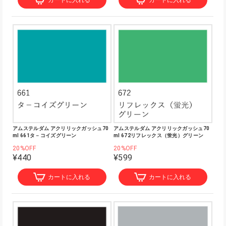
カートに入れる
カートに入れる
アムステルダム アクリリックガッシュ70
アムステルダム アクリリックガッシュ70
ml 661タ－コイズグリーン
ml 672リフレックス（蛍光）グリーン
20%OFF
20%OFF
¥440
¥599
カートに入れる
カートに入れる