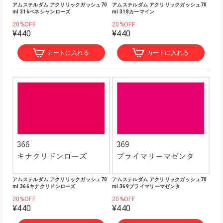
アムステルダム アクリリックガッシュ70
アムステルダム アクリリックガッシュ70
ml 316ベネシャンローズ
ml 318カーマイン
20%OFF
20%OFF
¥440
¥440
カートに入れる
カートに入れる
アムステルダム アクリリックガッシュ70
アムステルダム アクリリックガッシュ70
ml 366キナクリドンローズ
ml 369プライマリーマゼンタ
20%OFF
20%OFF
¥440
¥440