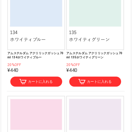
アムステルダム アクリリックガッシュ70
アムステルダム アクリリックガッシュ70
ml 134ホワイティブルー
ml 135ホワイティグリーン
20%OFF
20%OFF
¥440
¥440
カートに入れる
カートに入れる