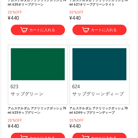
アムステルダム アクリリックガッシュ70
アムステルダム アクリリックガッシュ70
ml 620オリーブグリーン
ml 621オリーブグリーンライト
20%OFF
20%OFF
¥440
¥440
カートに入れる
カートに入れる
アムステルダム アクリリックガッシュ70
アムステルダム アクリリックガッシュ70
ml 623サップグリーン
ml 624サップグリーンディープ
20%OFF
20%OFF
¥440
¥440