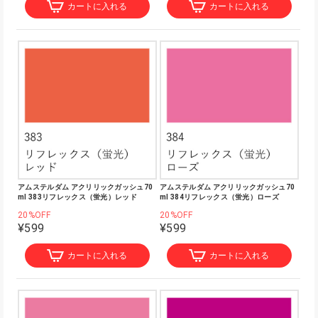
カートに入れる
カートに入れる
アムステルダム アクリリックガッシュ70
アムステルダム アクリリックガッシュ70
ml 383リフレックス（蛍光）レッド
ml 384リフレックス（蛍光）ローズ
20%OFF
20%OFF
¥599
¥599
カートに入れる
カートに入れる