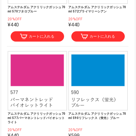
アムステルダム アクリリックガッシュ70
アムステルダム アクリリックガッシュ70
ml 570フタロブルー
ml 572プライマリーシアン
20%OFF
20%OFF
¥440
¥440
カートに入れる
カートに入れる
アムステルダム アクリリックガッシュ70
アムステルダム アクリリックガッシュ70
ml 577パーマネントレッドバイオレット
ml 590リフレックス（蛍光）ブルー
ライト
20%OFF
20%OFF
¥440
¥599