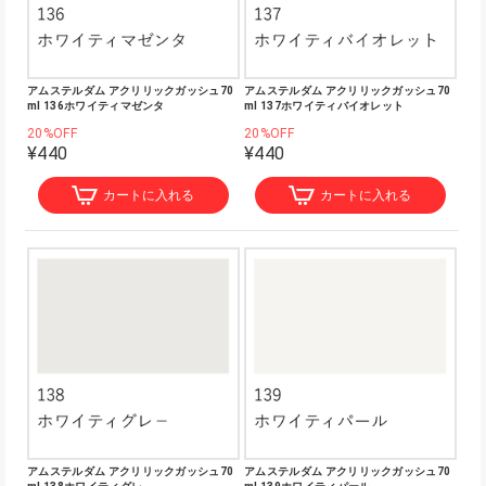
アムステルダム アクリリックガッシュ70
アムステルダム アクリリックガッシュ70
ml 136ホワイティマゼンタ
ml 137ホワイティバイオレット
20%OFF
20%OFF
¥440
¥440
カートに入れる
カートに入れる
アムステルダム アクリリックガッシュ70
アムステルダム アクリリックガッシュ70