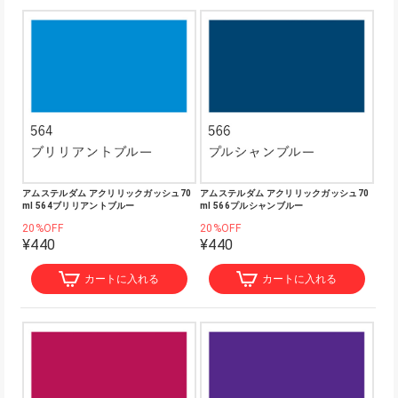
アムステルダム アクリリックガッシュ70
アムステルダム アクリリックガッシュ70
ml 564ブリリアントブルー
ml 566プルシャンブルー
20%OFF
20%OFF
¥440
¥440
カートに入れる
カートに入れる