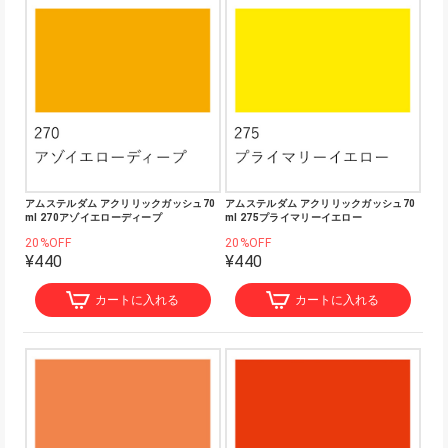
アムステルダム アクリリックガッシュ70
アムステルダム アクリリックガッシュ70
ml 270アゾイエローディープ
ml 275プライマリーイエロー
20%OFF
20%OFF
¥440
¥440
カートに入れる
カートに入れる