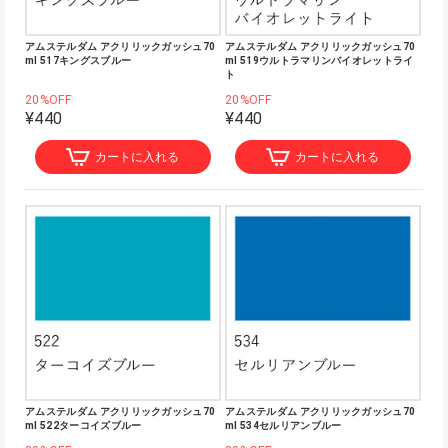
アムステルダム アクリリックガッシュ70
アムステルダム アクリリックガッシュ70
ml 517キングスブルー
ml 519ウルトラマリンバイオレットライ
ト
20%OFF
20%OFF
¥440
¥440
カートに入れる
カートに入れる
アムステルダム アクリリックガッシュ70
アムステルダム アクリリックガッシュ70
ml 522ターコイズブルー
ml 534セルリアンブルー