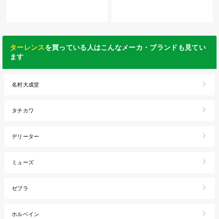
ターレンス
を買っている人はこんなメーカ・ブランドも見てい
ます
名村大成堂
タチカワ
デリーター
ミューズ
ゼブラ
ホルベイン