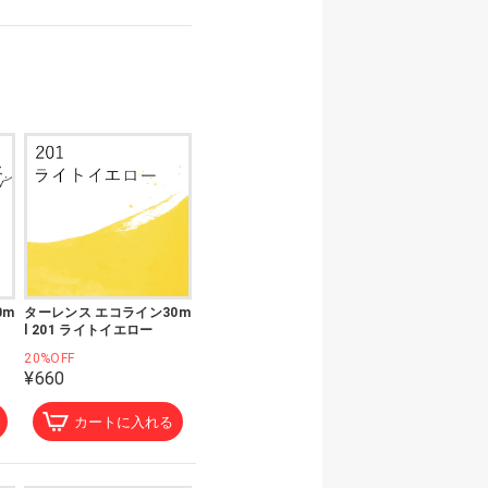
0m
ターレンス エコライン30m
l 201 ライトイエロー
20%OFF
¥660
カートに入れる