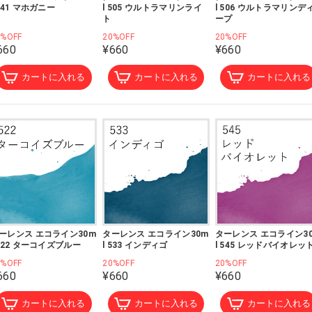
 441 マホガニー
l 505 ウルトラマリンライ
l 506 ウルトラマリンデ
ト
ープ
0%OFF
20%OFF
20%OFF
660
¥660
¥660
カートに入れる
カートに入れる
カートに入れる
ーレンス エコライン30m
ターレンス エコライン30m
ターレンス エコライン3
 522 ターコイズブルー
l 533 インディゴ
l 545 レッドバイオレッ
0%OFF
20%OFF
20%OFF
660
¥660
¥660
カートに入れる
カートに入れる
カートに入れる