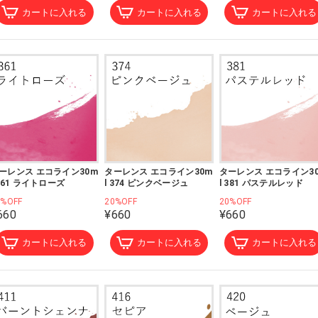
カートに入れる
カートに入れる
カートに入れる
ーレンス エコライン30m
ターレンス エコライン30m
ターレンス エコライン3
 361 ライトローズ
l 374 ピンクベージュ
l 381 パステルレッド
0%OFF
20%OFF
20%OFF
660
¥660
¥660
カートに入れる
カートに入れる
カートに入れる