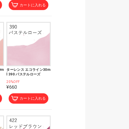
カートに入れる
0m
ターレンス エコライン30m
l 390 パステルローズ
20%OFF
¥660
カートに入れる