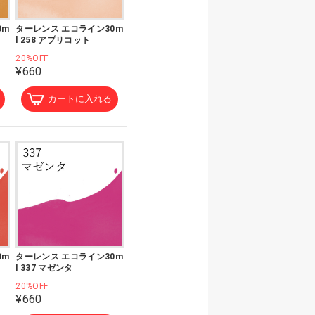
0m
ターレンス エコライン30m
l 258 アプリコット
20%OFF
¥660
カートに入れる
0m
ターレンス エコライン30m
l 337 マゼンタ
20%OFF
¥660