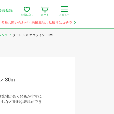
会員登録
カート
お気に入り
メニュー
各種お問い合わせ・未掲載品お見積りはコチラ
レンス
ターレンス エコライン 30ml
 30ml
耐光性が良く発色が非常に
かしなど多彩な表現ができ