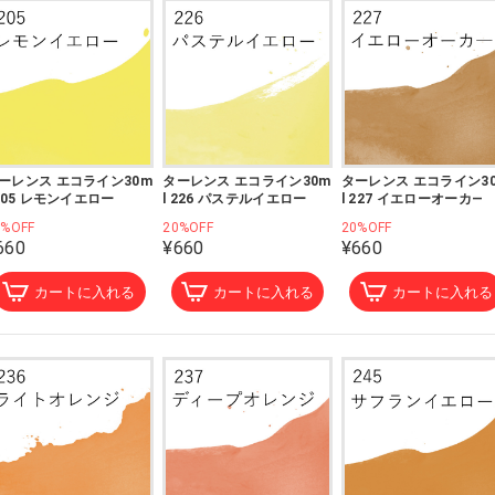
ーレンス エコライン30m
ターレンス エコライン30m
ターレンス エコライン3
 205 レモンイエロー
l 226 パステルイエロー
l 227 イエローオーカ―
0%OFF
20%OFF
20%OFF
660
¥660
¥660
カートに入れる
カートに入れる
カートに入れる