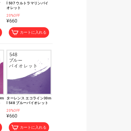
ィ
l 507 ウルトラマリンバイ
オレット
20%OFF
¥660
カートに入れる
0m
ターレンス エコライン30m
ト
l 548 ブルーバイオレット
20%OFF
¥660
カートに入れる