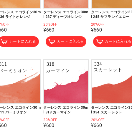
ーレンス エコライン30m
ターレンス エコライン30m
ターレンス エコライン3
 236 ライトオレンジ
l 237 ディープオレンジ
l 245 サフランイエロー
0%OFF
20%OFF
20%OFF
660
¥660
¥660
カートに入れる
カートに入れる
カートに入れる
ーレンス エコライン30m
ターレンス エコライン30m
ターレンス エコライン3
 311 バーミリオン
l 318 カーマイン
l 334 スカーレット
0%OFF
20%OFF
20%OFF
660
¥660
¥660