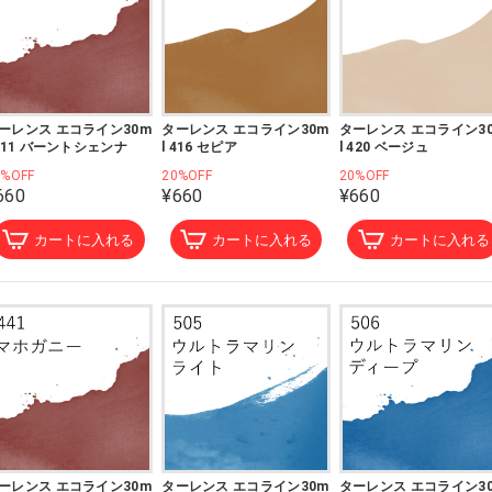
ーレンス エコライン30m
ターレンス エコライン30m
ターレンス エコライン3
 411 バーントシェンナ
l 416 セピア
l 420 ベージュ
0%OFF
20%OFF
20%OFF
660
¥660
¥660
カートに入れる
カートに入れる
カートに入れる
ーレンス エコライン30m
ターレンス エコライン30m
ターレンス エコライン3