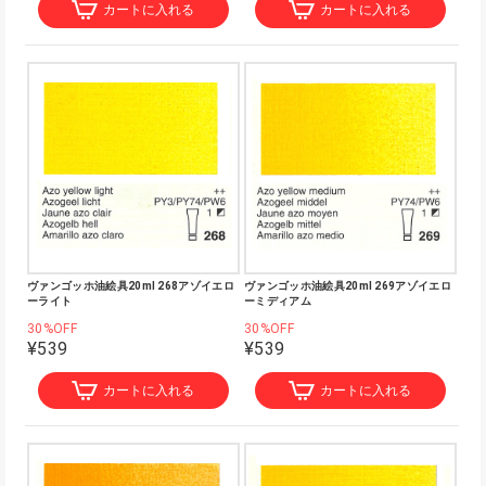
カートに入れる
カートに入れる
ヴァンゴッホ油絵具20ml 268アゾイエロ
ヴァンゴッホ油絵具20ml 269アゾイエロ
ーライト
ーミディアム
30%OFF
30%OFF
¥539
¥539
カートに入れる
カートに入れる