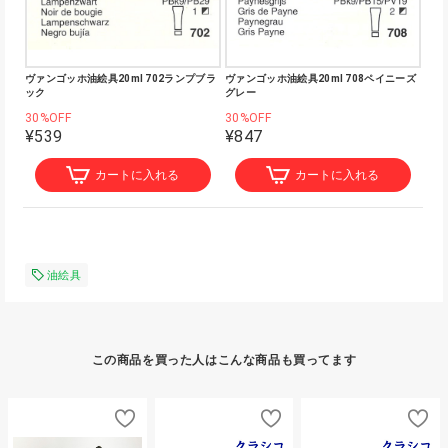
ヴァンゴッホ油絵具20ml 702ランプブラ
ヴァンゴッホ油絵具20ml 708ペイニーズ
ック
グレー
30%OFF
30%OFF
¥539
¥847
カートに入れる
カートに入れる
油絵具
この商品を買った人はこんな商品も買ってます