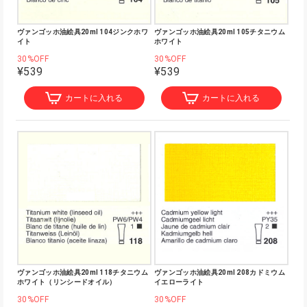
ヴァンゴッホ油絵具20ml 104ジンクホワ
ヴァンゴッホ油絵具20ml 105チタニウム
イト
ホワイト
30%OFF
30%OFF
¥539
¥539
カートに入れる
カートに入れる
ヴァンゴッホ油絵具20ml 118チタニウム
ヴァンゴッホ油絵具20ml 208カドミウム
ホワイト（リンシードオイル）
イエローライト
30%OFF
30%OFF