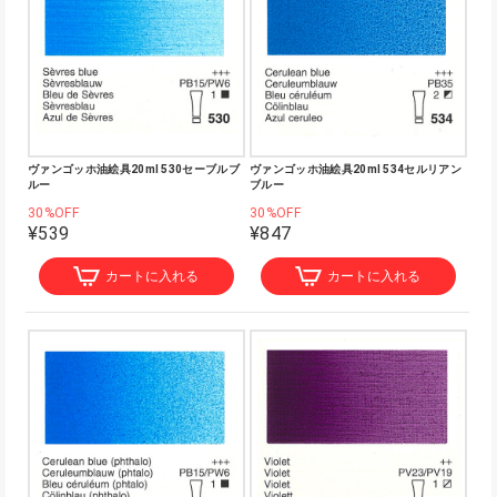
ヴァンゴッホ油絵具20ml 530セーブルブ
ヴァンゴッホ油絵具20ml 534セルリアン
ルー
ブルー
30%OFF
30%OFF
¥539
¥847
カートに入れる
カートに入れる