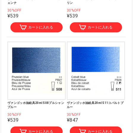
ェンナ
リン
30%OFF
30%OFF
¥539
¥539
カートに入れる
カートに入れる
ヴァンゴッホ油絵具20ml 508プルシャン
ヴァンゴッホ油絵具20ml 511コバルトブ
ブルー
ルー
30%OFF
30%OFF
¥539
¥847
カートに入れる
カートに入れる