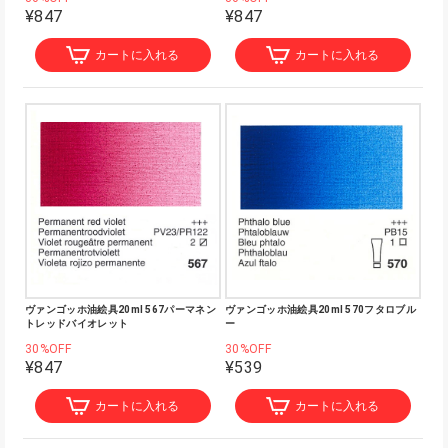
¥847
¥847
カートに入れる
カートに入れる
ヴァンゴッホ油絵具20ml 567パーマネン
ヴァンゴッホ油絵具20ml 570フタロブル
トレッドバイオレット
ー
30%OFF
30%OFF
¥847
¥539
カートに入れる
カートに入れる