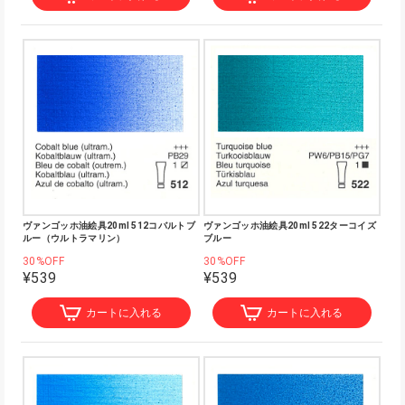
ヴァンゴッホ油絵具20ml 512コバルトブ
ヴァンゴッホ油絵具20ml 522ターコイズ
ルー（ウルトラマリン）
ブルー
30%OFF
30%OFF
¥539
¥539
カートに入れる
カートに入れる