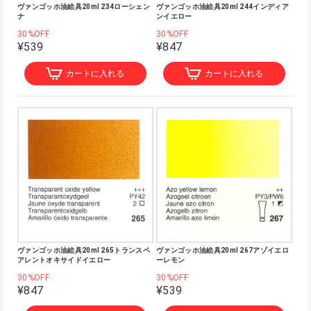
ヴァンゴッホ油絵具20ml 234ローシェン
ヴァンゴッホ油絵具20ml 244インディア
ナ
ンイエロー
30%OFF
30%OFF
¥539
¥847
カートに入れる
カートに入れる
ヴァンゴッホ油絵具20ml 265トランスペ
ヴァンゴッホ油絵具20ml 267アゾイエロ
アレントオキサイドイエロー
ーレモン
30%OFF
30%OFF
¥847
¥539