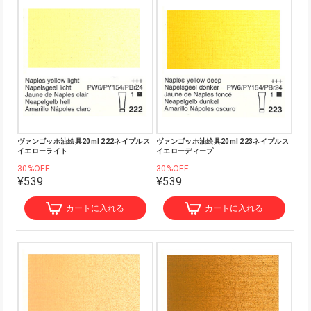
ヴァンゴッホ油絵具20ml 222ネイプルス
ヴァンゴッホ油絵具20ml 223ネイプルス
イエローライト
イエローディープ
30%OFF
30%OFF
¥539
¥539
カートに入れる
カートに入れる