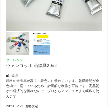
ターレンス
ヴァンゴッホ 油絵具20ml
■油絵具
顔料の含有率が高く、着色力に優れています。乾燥時間が全
色均一に揃っているため、計画的な制作が可能です。高品質
かつ経済的な価格なので、プロからアマチュアまで幅広く使
えます。
2023.12.21 価格改定