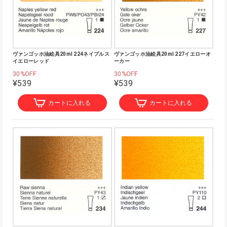
ヴァンゴッホ油絵具20ml 224ネイプルス
ヴァンゴッホ油絵具20ml 227イエローオ
イエローレッド
ーカー
30%OFF
30%OFF
¥539
¥539
カートに入れる
カートに入れる