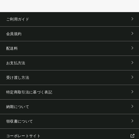
ご利用ガイド
会員規約
配送料
お支払方法
受け渡し方法
特定商取引法に基づく表記
納期について
領収書について
コーポレートサイト