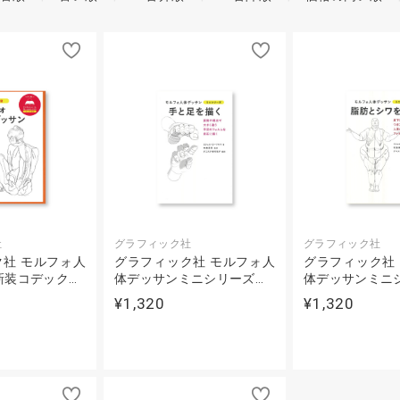
社
グラフィック社
グラフィック社
社 モルフォ人
グラフィック社 モルフォ人
グラフィック社
新装コデック…
体デッサンミニシリーズ…
体デッサンミニ
¥1,320
¥1,320