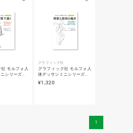
社
グラフィック社
社 モルフォ人
グラフィック社 モルフォ人
ニシリーズ…
体デッサンミニシリーズ…
¥1,320
1