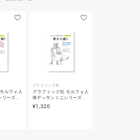
グラフィック社
 モルフォ人
グラフィック社 モルフォ人
シリーズ…
体デッサンミニシリーズ…
¥1,320