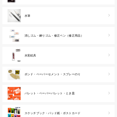
水筆
消しゴム・練りゴム・修正ペン（修正用品）
水彩絵具
ボンド・ペーパーセメント・スプレーのり
パレット・ペーパーパレット・とき皿
スケッチブック・パッド紙・ポストカード