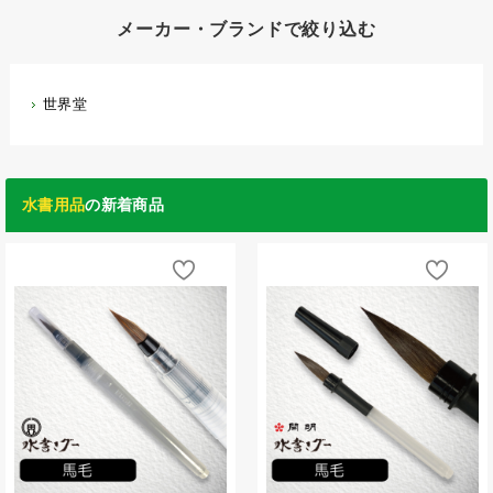
メーカー・ブランドで絞り込む
世界堂
水書用品
の新着商品