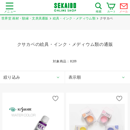
メニュー
カート
メール
検索
世界堂 画材・額縁・文房具通販
絵具・インク・メディウム類
クサカベ
クサカベの絵具・インク・メディウム類の通販
対象商品：
82
件
絞り込み
表示順