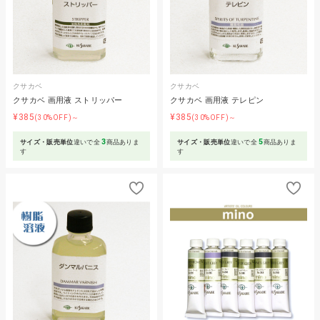
クサカベ
クサカベ
クサカベ 画用液 ストリッパー
クサカベ 画用液 テレピン
¥385
¥385
(30%OFF)～
(30%OFF)～
3
5
サイズ・販売単位
違いで全
商品ありま
サイズ・販売単位
違いで全
商品ありま
す
す