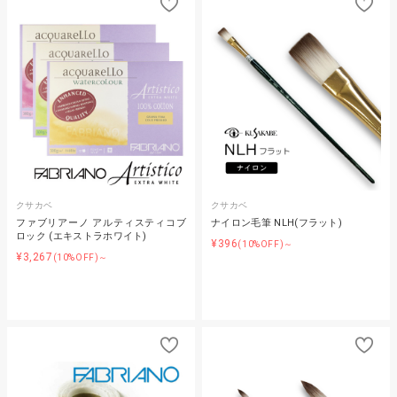
クサカベ
クサカベ
ファブリアーノ アルティスティコブ
ナイロン毛筆 NLH(フラット)
ロック (エキストラホワイト)
¥396
(10%OFF)～
¥3,267
(10%OFF)～