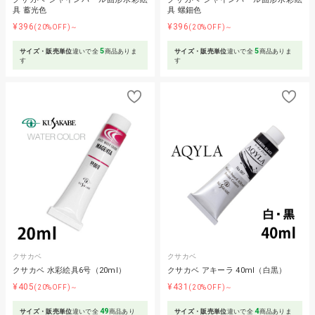
具 蓄光色
具 螺鈿色
¥396
¥396
(20%OFF)～
(20%OFF)～
5
5
サイズ・販売単位
違いで全
商品ありま
サイズ・販売単位
違いで全
商品ありま
す
す
クサカベ
クサカベ
クサカベ 水彩絵具6号（20ml）
クサカベ アキーラ 40ml（白黒）
¥405
¥431
(20%OFF)～
(20%OFF)～
49
4
サイズ・販売単位
違いで全
商品あり
サイズ・販売単位
違いで全
商品ありま