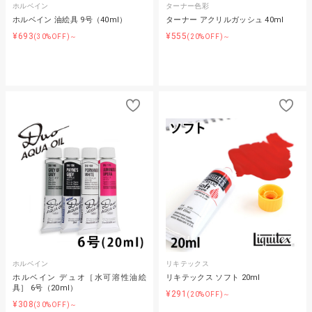
ホルベイン
ターナー色彩
ホルベイン 油絵具 9号（40ml）
ターナー アクリルガッシュ 40ml
¥693
¥555
(30%OFF)～
(20%OFF)～
ホルベイン
リキテックス
ホルベイン デュオ［水可溶性油絵
リキテックス ソフト 20ml
具］ 6号（20ml）
¥291
(20%OFF)～
¥308
(30%OFF)～