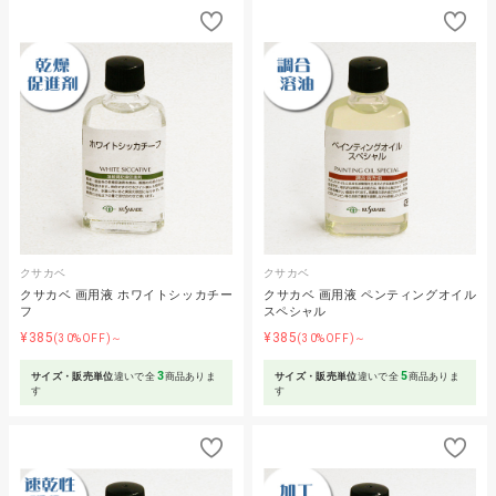
クサカベ
クサカベ
クサカベ 画用液 ホワイトシッカチー
クサカベ 画用液 ペンティングオイル
フ
スペシャル
¥385
¥385
(30%OFF)～
(30%OFF)～
3
5
サイズ・販売単位
違いで全
商品ありま
サイズ・販売単位
違いで全
商品ありま
す
す