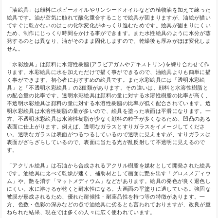
「油絵具」は顔料にポピーオイルやリンシードオイルなどの植物油を加えて練った
絵具です。油が空気に触れて酸化重合することで絵具が固まりますが、油絵が描い
てすぐに乾かないのはこの化学変化がゆっくり進むためです。絵具が固まりにくい
ため、制作にじっくり時間をかける事ができます。また水性絵具のように水分が蒸
発するのとは異なり、油がそのまま固化しますので、乾燥後も厚みがほぼ変化しま
せん。
「水彩絵具」は顔料に水溶性樹脂(アラビアガムやデキストリン)を練り合わせて作
ります。水彩絵具に水を加えただけで描く事ができるので、油絵具よりも簡単に描
く事ができます。初心者におすすめの絵具です。また水彩絵具には「透明水彩絵
具」と「不透明水彩絵具」の2種類があります。その違いは、顔料と水溶性樹脂と
の配合量の比率です。透明水彩絵具は顔料の量に対する水溶性樹脂の比率が高く、
不透明水彩絵具は顔料の量に対する水溶性樹脂の比率が低く配合されています。透
明水彩絵具は水溶性樹脂の量が多いので、絵具を塗った表面は平滑になります。一
方、不透明水彩絵具は水溶性樹脂が少なく顔料の粒子が多くなるため、凹凸のある
表面に仕上がります。例えば、透明なガラスとすりガラスをイメージしてくださ
い。透明なガラスは表面がつるつるしているので透明に見えますが、すりガラスは
表面がざらざらしているので、表面に当たる光が乱反射して不透明に見えるので
す。
「アクリル絵具」は石油から合成されるアクリル樹脂を媒材として開発された絵具
です。油絵具に比べて乾燥が速く、補助材として画面に艶を出す「グロスメディウ
ム」や、艶を消す「マットメディウム」などがあります。絵具の発色が良く退色し
にくい。水に溶けるが乾くと耐水性になる。大画面の平塗りに適している。強固な
被膜が形成されるため、優れた耐候性・耐薬品性を持つ等の特徴があります。一
方、色数・色彩の深みなどの点で油絵具に劣るとも言われておりますが、改良が重
ねられた結果、現在では多くの人々に広く使われています。