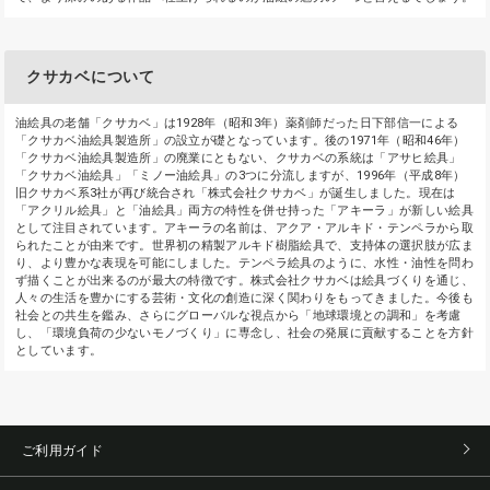
クサカベについて
油絵具の老舗「クサカベ」は1928年（昭和3年）薬剤師だった日下部信一による
「クサカベ油絵具製造所」の設立が礎となっています。後の1971年（昭和46年）
「クサカベ油絵具製造所」の廃業にともない、クサカベの系統は「アサヒ絵具」
「クサカベ油絵具」「ミノー油絵具」の3つに分流しますが、1996年（平成8年）
旧クサカベ系3社が再び統合され「株式会社クサカベ」が誕生しました。現在は
「アクリル絵具」と「油絵具」両方の特性を併せ持った「アキーラ」が新しい絵具
として注目されています。アキーラの名前は、アクア・アルキド・テンペラから取
られたことが由来です。世界初の精製アルキド樹脂絵具で、支持体の選択肢が広ま
り、より豊かな表現を可能にしました。テンペラ絵具のように、水性・油性を問わ
ず描くことが出来るのが最大の特徴です。株式会社クサカベは絵具づくりを通じ、
人々の生活を豊かにする芸術・文化の創造に深く関わりをもってきました。今後も
社会との共生を鑑み、さらにグローバルな視点から「地球環境との調和」を考慮
し、「環境負荷の少ないモノづくり」に専念し、社会の発展に貢献することを方針
としています。
ご利用ガイド