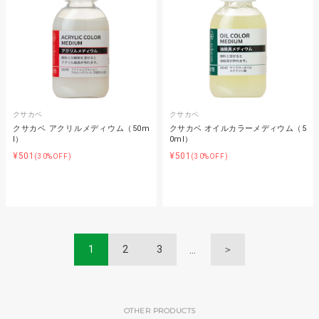
クサカベ
クサカベ
クサカベ アクリルメディウム（50m
クサカベ オイルカラーメディウム（5
l）
0ml）
¥501
¥501
(30%OFF)
(30%OFF)
1
2
3
＞
OTHER PRODUCTS