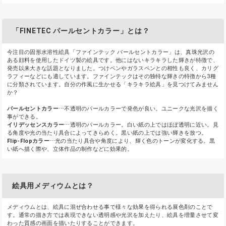
「FINETEC パールセントカラー」とは？
今注目の固形水溶性絵具「ファインテック パールセントカラー」は、真珠光沢の
ある顔料を使用したドイツ製の絵具です。他にはないキラキラした輝きが特徴で、
発売以来大きな話題となりました。つけペンやガラスペンとの相性も良く、カリグ
ラフィーなどにも適しています。ファインテックはその独特な輝きの特徴から3種
に分類されています。自分の作風に生かせる「キラキラ絵具」を見つけてみません
か？
パールセントカラー
⋯不透明のパールカラーで発色が良い。ユニークな光沢を描く
事ができる。
イリデッセンスカラー
⋯透明のパールカラー。白い紙の上ではほぼ透明に近い。見
る角度や光の当たり具合によってきらめく。黒い紙の上では強い輝きを放つ。
Flip-Flopカラー
⋯光の当たり具合や角度により、輝く色のトーンが変化する。黒
い紙へ描く際や、立体作品の制作などに効果的。
絵具用メディウムとは？
メディウムとは、絵具に混ぜ合わせる事で様々な効果を得られる展色剤のことで
す。通常の描き方では表現できない透明感や光沢を加えたり、絵具を増量させて変
わった質感の画面を描いたりすることができます。