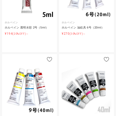
ホルベイン
ホルベイン
ホルベイン 透明水彩 2号（5ml）
ホルベイン 油絵具 6号（20ml）
¥194
¥270
(20%OFF)～
(30%OFF)～