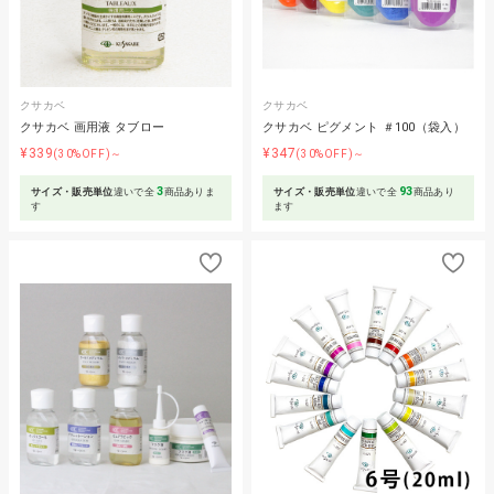
クサカベ
クサカベ
クサカベ 画用液 タブロー
クサカベ ピグメント ＃100（袋入）
¥339
¥347
(30%OFF)～
(30%OFF)～
3
93
サイズ・販売単位
違いで全
商品ありま
サイズ・販売単位
違いで全
商品あり
す
ます