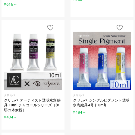
¥616
～
クサカベ
クサカベ
クサカベ アーティスト透明水彩絵
クサカベ シングルピグメント透明
具 10ml チャコールシリーズ（伊
水彩絵具4号 (10ml)
研の木炭粉）
¥484
～
¥484
～