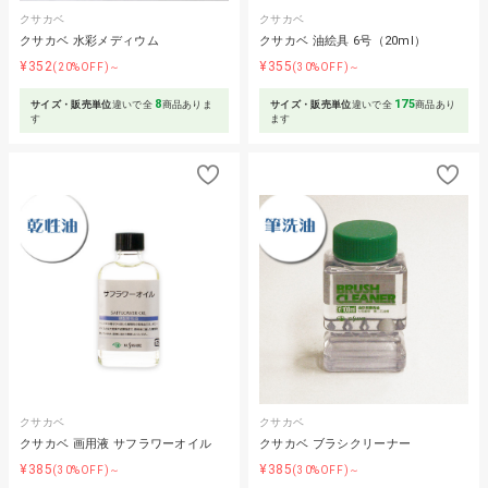
クサカベ
クサカベ
クサカベ 水彩メディウム
クサカベ 油絵具 6号（20ml）
¥352
¥355
(20%OFF)～
(30%OFF)～
8
175
サイズ・販売単位
違いで全
商品ありま
サイズ・販売単位
違いで全
商品あり
す
ます
クサカベ
クサカベ
クサカベ 画用液 サフラワーオイル
クサカベ ブラシクリーナー
¥385
¥385
(30%OFF)～
(30%OFF)～