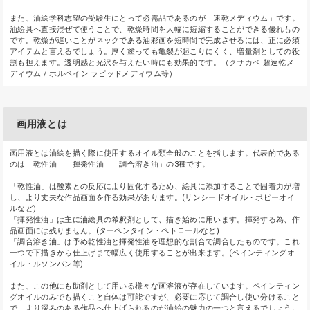
また、油絵学科志望の受験生にとって必需品であるのが「速乾メディウム」です。
油絵具へ直接混ぜて使うことで、乾燥時間を大幅に短縮することができる優れもの
です。乾燥が遅いことがネックである油彩画を短時間で完成させるには、正に必須
アイテムと言えるでしょう。厚く塗っても亀裂が起こりにくく、増量剤としての役
割も担えます。透明感と光沢を与えたい時にも効果的です。（クサカベ 超速乾メ
ディウム / ホルベイン ラピッドメディウム等）
画用液とは
画用液とは油絵を描く際に使用するオイル類全般のことを指します。代表的である
のは「乾性油」「揮発性油」「調合溶き油」の3種です。
「乾性油」は酸素との反応により固化するため、絵具に添加することで固着力が増
し、より丈夫な作品画面を作る効果があります。(リンシードオイル・ポピーオイ
ルなど)
「揮発性油」は主に油絵具の希釈剤として、描き始めに用います。揮発する為、作
品画面には残りません。(ターペンタイン・ペトロールなど)
「調合溶き油」は予め乾性油と揮発性油を理想的な割合で調合したものです。これ
一つで下描きから仕上げまで幅広く使用することが出来ます。(ペインティングオ
イル・ルソンバン等)
また、この他にも助剤として用いる様々な画溶液が存在しています。ペインティン
グオイルのみでも描くこと自体は可能ですが、必要に応じて調合し使い分けること
で、より深みのある作品へ仕上げられるのが油絵の魅力の一つと言えるでしょう。