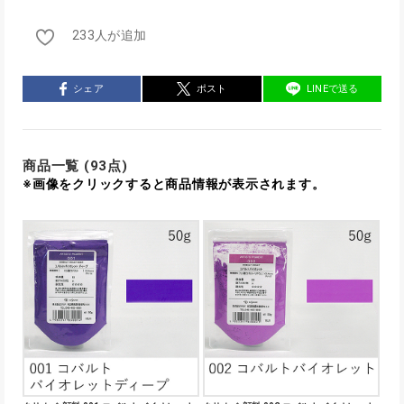
233人が追加
シェア
ポスト
LINEで送る
商品一覧 (93点)
※画像をクリックすると商品情報が表示されます。