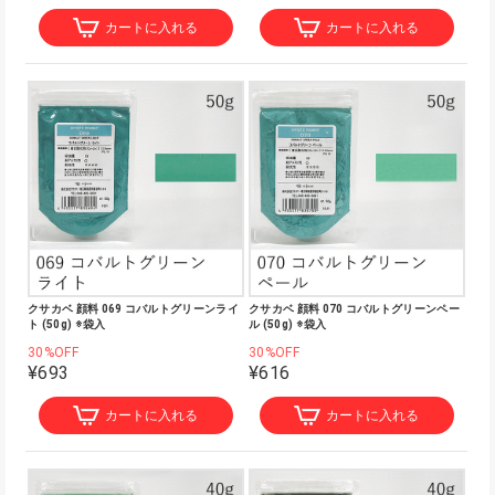
カートに入れる
カートに入れる
クサカベ 顔料 069 コバルトグリーンライ
クサカベ 顔料 070 コバルトグリーンペー
ト (50g) ※袋入
ル (50g) ※袋入
30%OFF
30%OFF
¥693
¥616
カートに入れる
カートに入れる