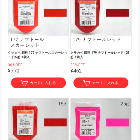
クサカベ 顔料 177 ナフトールスカーレッ
クサカベ 顔料 179 ナフトールレッド (25
ト (15g) ※袋入
g) ※袋入
30%OFF
30%OFF
¥770
¥462
カートに入れる
カートに入れる