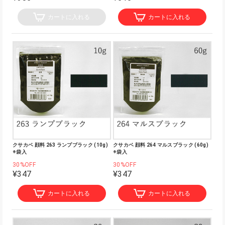
カートに入れる
カートに入れる
クサカベ 顔料 263 ランプブラック (10g)
クサカベ 顔料 264 マルスブラック (60g)
※袋入
※袋入
30%OFF
30%OFF
¥347
¥347
カートに入れる
カートに入れる