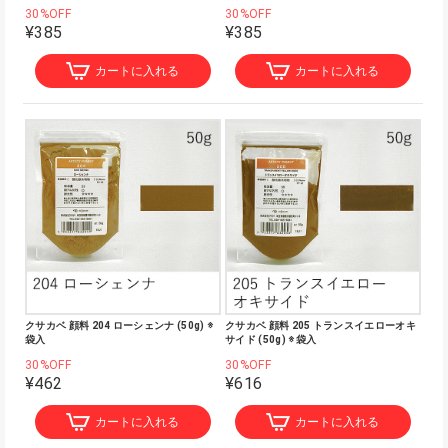
30%OFF
30%OFF
¥385
¥385
カートに入れる
カートに入れる
クサカベ 顔料 204 ローシェンナ (50g) ※
クサカベ 顔料 205 トランスイエローオキ
袋入
サイド (50g) ※袋入
30%OFF
30%OFF
¥462
¥616
カートに入れる
カートに入れる