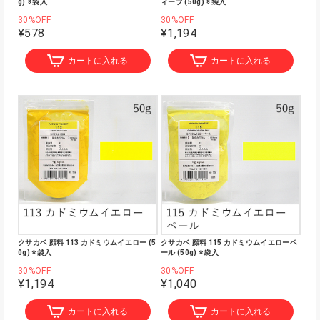
g) ※袋入
ィープ (50g) ※袋入
30%OFF
30%OFF
¥578
¥1,194
カートに入れる
カートに入れる
クサカベ 顔料 113 カドミウムイエロー (5
クサカベ 顔料 115 カドミウムイエローペ
0g) ※袋入
ール (50g) ※袋入
30%OFF
30%OFF
¥1,194
¥1,040
カートに入れる
カートに入れる