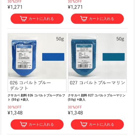
30%OFF
30%OFF
¥1,271
¥1,271
カートに入れる
カートに入れる
クサカベ 顔料 026 コバルトブルーデルフ
クサカベ 顔料 027 コバルトブルーマリン
ト (50g) ※袋入
(50g) ※袋入
30%OFF
30%OFF
¥1,348
¥1,348
カートに入れる
カートに入れる