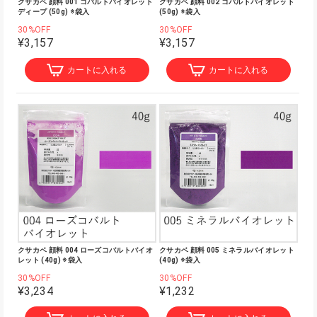
クサカベ 顔料 001 コバルトバイオレット
クサカベ 顔料 002 コバルトバイオレット
ディープ (50g) ※袋入
(50g) ※袋入
30%OFF
30%OFF
¥3,157
¥3,157
カートに入れる
カートに入れる
クサカベ 顔料 004 ローズコバルトバイオ
クサカベ 顔料 005 ミネラルバイオレット
レット (40g) ※袋入
(40g) ※袋入
30%OFF
30%OFF
¥3,234
¥1,232