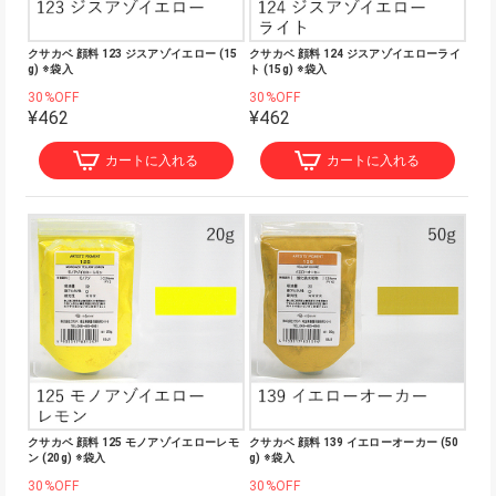
クサカベ 顔料 123 ジスアゾイエロー (15
クサカベ 顔料 124 ジスアゾイエローライ
g) ※袋入
ト (15g) ※袋入
30%OFF
30%OFF
¥462
¥462
カートに入れる
カートに入れる
クサカベ 顔料 125 モノアゾイエローレモ
クサカベ 顔料 139 イエローオーカー (50
ン (20g) ※袋入
g) ※袋入
30%OFF
30%OFF