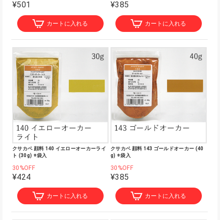
¥501
¥385
カートに入れる
カートに入れる
クサカベ 顔料 140 イエローオーカーライ
クサカベ 顔料 143 ゴールドオーカー (40
ト (30g) ※袋入
g) ※袋入
30%OFF
30%OFF
¥424
¥385
カートに入れる
カートに入れる