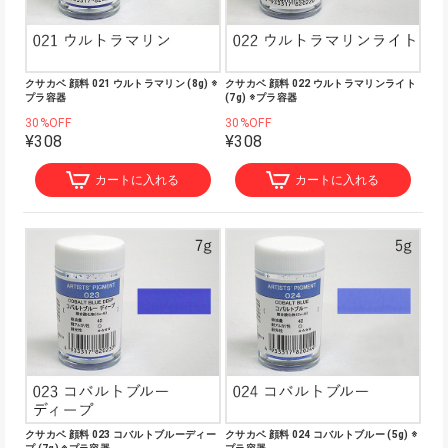
クサカベ 顔料 021 ウルトラマリン (8g) ※
クサカベ 顔料 022 ウルトラマリンライト
プラ容器
(7g) ※プラ容器
30%OFF
30%OFF
¥308
¥308
カートに入れる
カートに入れる
クサカベ 顔料 023 コバルトブルーディー
クサカベ 顔料 024 コバルトブルー (5g) ※