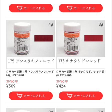
カートに入れる
カートに入れる
クサカベ 顔料 175 アンスラキノンレッド
クサカベ 顔料 176 キナクリドンレッド (3
(4g) ※プラ容器
g) ※プラ容器
30%OFF
30%OFF
¥509
¥424
カートに入れる
カートに入れる