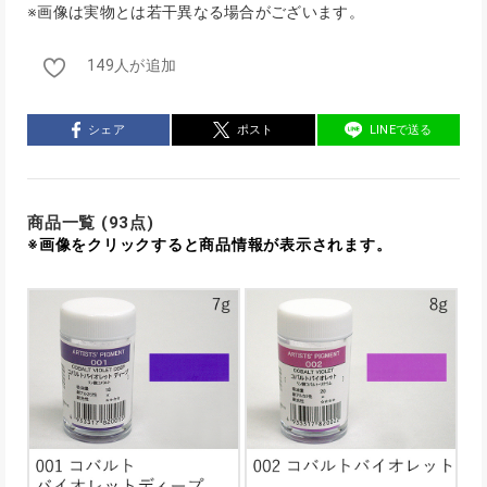
※画像は実物とは若干異なる場合がございます。
149人が追加
シェア
ポスト
LINEで送る
商品一覧 (93点)
※画像をクリックすると商品情報が表示されます。