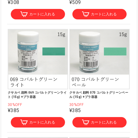
¥308
¥509
カートに入れる
カートに入れる
クサカベ 顔料 069 コバルトグリーンライ
クサカベ 顔料 070 コバルトグリーンペー
ト (15g) ※プラ容器
ル (15g) ※プラ容器
30%OFF
30%OFF
¥385
¥385
カートに入れる
カートに入れる