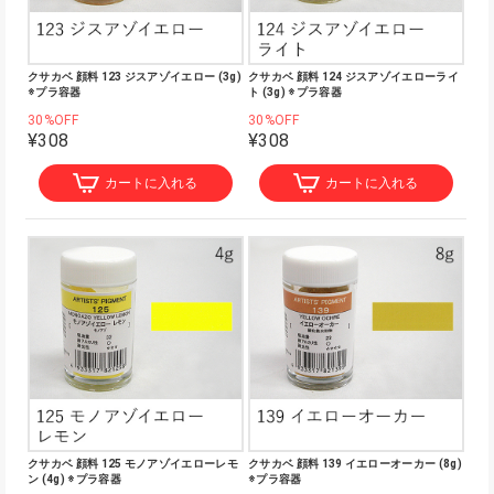
クサカベ 顔料 123 ジスアゾイエロー (3g)
クサカベ 顔料 124 ジスアゾイエローライ
※プラ容器
ト (3g) ※プラ容器
30%OFF
30%OFF
¥308
¥308
カートに入れる
カートに入れる
クサカベ 顔料 125 モノアゾイエローレモ
クサカベ 顔料 139 イエローオーカー (8g)
ン (4g) ※プラ容器
※プラ容器