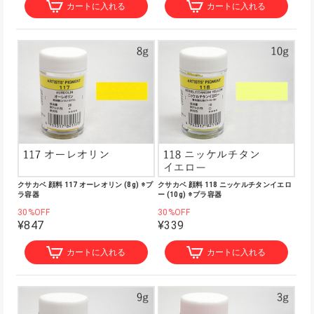
カートに入れる
カートに入れる
クサカベ 顔料 117 オーレオリン (8g) ※プ
クサカベ 顔料 118 ニッケルチタンイエロ
ラ容器
ー (10g) ※プラ容器
30%OFF
30%OFF
¥847
¥339
カートに入れる
カートに入れる