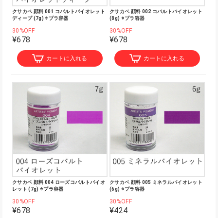
クサカベ 顔料 001 コバルトバイオレット
クサカベ 顔料 002 コバルトバイオレット
ディープ (7g) ※プラ容器
(8g) ※プラ容器
30%OFF
30%OFF
¥678
¥678
カートに入れる
カートに入れる
クサカベ 顔料 004 ローズコバルトバイオ
クサカベ 顔料 005 ミネラルバイオレット
レット (7g) ※プラ容器
(6g) ※プラ容器
30%OFF
30%OFF
¥678
¥424