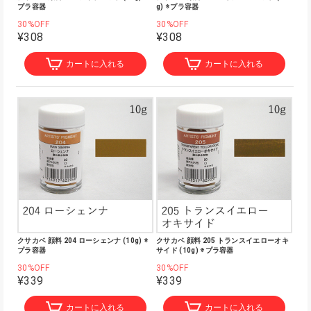
プラ容器
g) ※プラ容器
30%OFF
30%OFF
¥308
¥308
カートに入れる
カートに入れる
クサカベ 顔料 204 ローシェンナ (10g) ※
クサカベ 顔料 205 トランスイエローオキ
プラ容器
サイド (10g) ※プラ容器
30%OFF
30%OFF
¥339
¥339
カートに入れる
カートに入れる