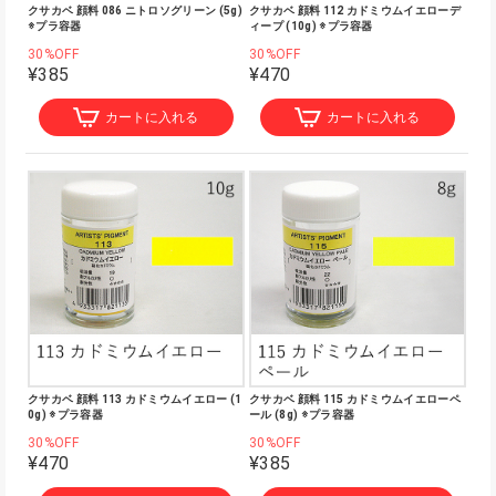
クサカベ 顔料 086 ニトロソグリーン (5g)
クサカベ 顔料 112 カドミウムイエローデ
※プラ容器
ィープ (10g) ※プラ容器
30%OFF
30%OFF
¥385
¥470
カートに入れる
カートに入れる
クサカベ 顔料 113 カドミウムイエロー (1
クサカベ 顔料 115 カドミウムイエローペ
0g) ※プラ容器
ール (8g) ※プラ容器
30%OFF
30%OFF
¥470
¥385