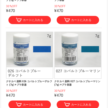
プ (7g) ※プラ容器
プラ容器
30%OFF
30%OFF
¥470
¥470
カートに入れる
カートに入れる
クサカベ 顔料 026 コバルトブルーデルフ
クサカベ 顔料 027 コバルトブルーマリン
ト (7g) ※プラ容器
(7g) ※プラ容器
30%OFF
30%OFF
¥470
¥470
カートに入れる
カートに入れる