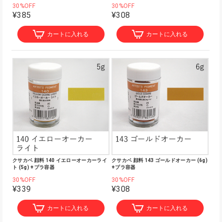
30%OFF
30%OFF
¥385
¥308
カートに入れる
カートに入れる
クサカベ 顔料 140 イエローオーカーライ
クサカベ 顔料 143 ゴールドオーカー (6g)
ト (5g) ※プラ容器
※プラ容器
30%OFF
30%OFF
¥339
¥308
カートに入れる
カートに入れる