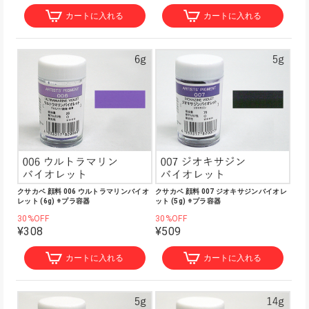
カートに入れる
カートに入れる
クサカベ 顔料 006 ウルトラマリンバイオ
クサカベ 顔料 007 ジオキサジンバイオレ
レット (6g) ※プラ容器
ット (5g) ※プラ容器
30%OFF
30%OFF
¥308
¥509
カートに入れる
カートに入れる