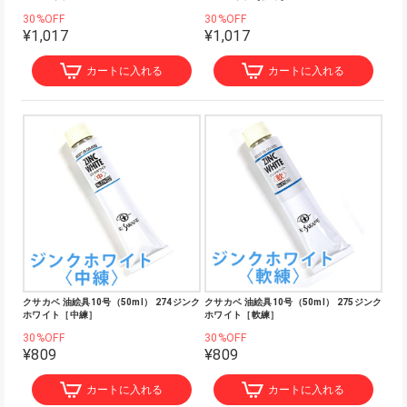
30%OFF
30%OFF
¥1,017
¥1,017
カートに入れる
カートに入れる
クサカベ 油絵具10号（50ml） 274ジンク
クサカベ 油絵具10号（50ml） 275ジンク
ホワイト［中練］
ホワイト［軟練］
30%OFF
30%OFF
¥809
¥809
カートに入れる
カートに入れる