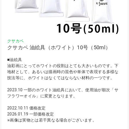
クサカベ
クサカベ 油絵具（ホワイト）10号（50ml）
■油絵具
油彩画にとってホワイトの役割はとても大きいものです。下
地材として、あるいは描画時の混色や単体で表現する多様な
技法等に、ホワイトはなくてはならない材料の一つです。
2023.10 一部のホワイト油絵具において、使用油が順次「サ
フラワーオイル」に変更となります。
2022.10.11 価格改定
2026.01.19 一部価格改定
※画像は実物とは若干異なる場合がございます。