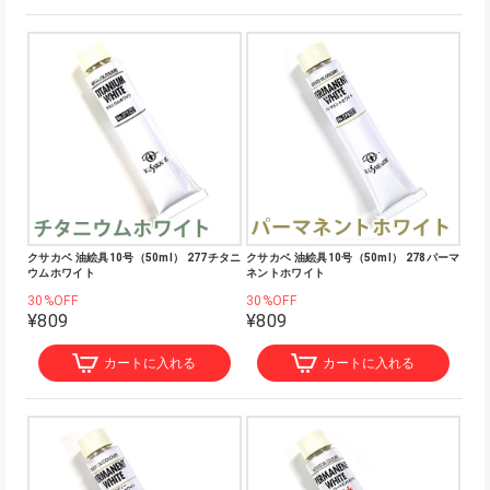
クサカベ 油絵具10号（50ml） 277チタニ
クサカベ 油絵具10号（50ml） 278パーマ
ウムホワイト
ネントホワイト
30%OFF
30%OFF
¥809
¥809
カートに入れる
カートに入れる