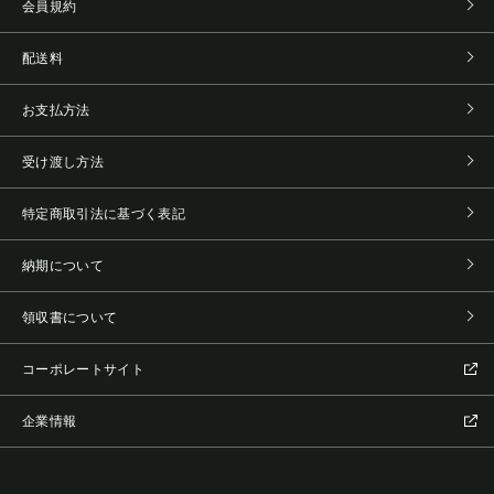
会員規約
配送料
お支払方法
受け渡し方法
特定商取引法に基づく表記
納期について
領収書について
コーポレートサイト
企業情報