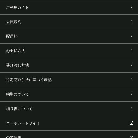
ご利用ガイド
会員規約
配送料
お支払方法
受け渡し方法
特定商取引法に基づく表記
納期について
領収書について
コーポレートサイト
企業情報