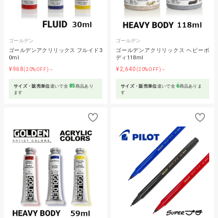
ゴールデン
ゴールデン
ゴールデンアクリリックス フルイド3
ゴールデンアクリリックス ヘビーボ
0ml
ディ118ml
¥968
¥2,640
(20%OFF)～
(20%OFF)～
85
6
サイズ・販売単位
違いで全
商品あり
サイズ・販売単位
違いで全
商品ありま
ます
す