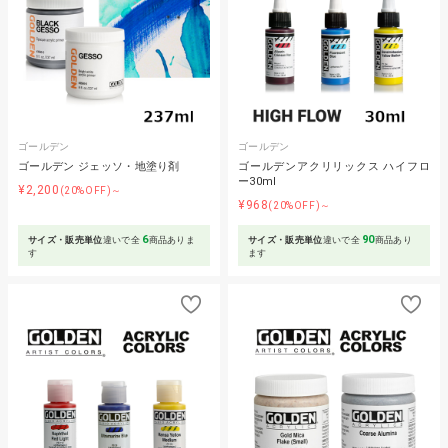
ゴールデン
ゴールデン
ゴールデン ジェッソ・地塗り剤
ゴールデンアクリリックス ハイフロ
ー30ml
¥2,200
(20%OFF)～
¥968
(20%OFF)～
6
90
サイズ・販売単位
違いで全
商品ありま
サイズ・販売単位
違いで全
商品あり
す
ます