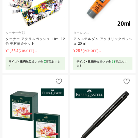
ターナー色彩
ターレンス
ターナー アクリルガッシュ 11ml 12
アムステルダム アクリリックガッシ
色 中村佑介セット
ュ 20ml
¥1,584
¥256
(20%OFF)～
(20%OFF)～
2
82
サイズ・販売単位
違いで全
商品ありま
サイズ・販売単位
違いで全
商品あり
す
ます