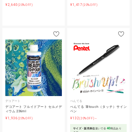
¥2,640
¥1,417
(20%OFF)
(20%OFF)
デコアート
ぺんてる
デコアート フルイドアート セルメデ
ぺんてる 筆touch（タッチ）サイン
ィウム 236ml
ペン
¥1,936
¥132
(20%OFF)
(20%OFF)～
40
サイズ・販売単位
違いで全
商品あり