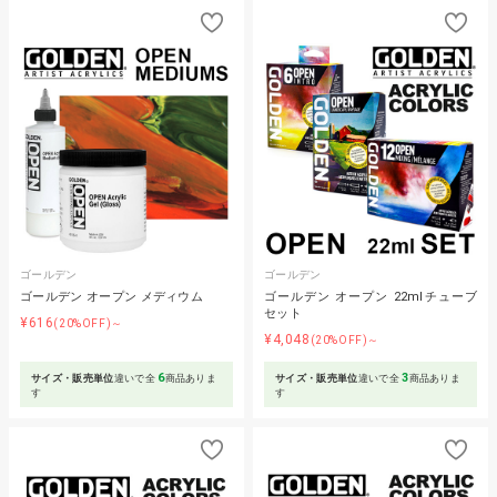
ゴールデン
ゴールデン
ゴールデン オープン メディウム
ゴールデン オープン 22mlチューブ
セット
¥616
(20%OFF)～
¥4,048
(20%OFF)～
6
3
サイズ・販売単位
違いで全
商品ありま
サイズ・販売単位
違いで全
商品ありま
す
す