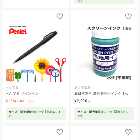
ます
ぺんてる
新日本造形
ぺんてる サインペン
新日本造形 濃色布地用インク 1kg
¥106
¥2,990
(20%OFF)～
～
9
13
サイズ・販売単位
違いで全
商品ありま
サイズ・販売単位
違いで全
商品あり
す
ます