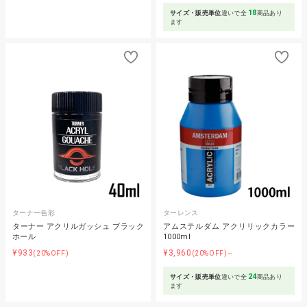
18
サイズ・販売単位
違いで全
商品あり
ます
ターナー色彩
ターレンス
ターナー アクリルガッシュ ブラック
アムステルダム アクリリックカラー
ホール
1000ml
¥933
¥3,960
(20%OFF)
(20%OFF)～
24
サイズ・販売単位
違いで全
商品あり
ます