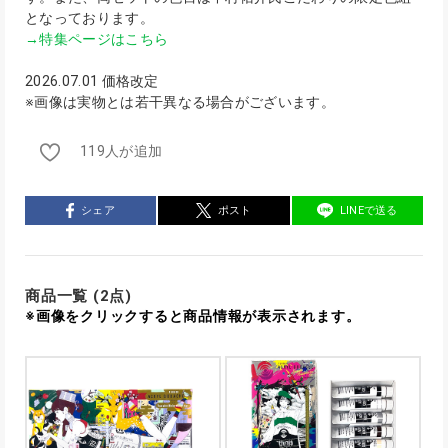
となっております。
→特集ページはこちら
2026.07.01 価格改定
※画像は実物とは若干異なる場合がございます。
119人が追加
シェア
ポスト
LINEで送る
商品一覧 (2点)
※画像をクリックすると商品情報が表示されます。