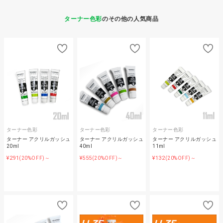
ターナー色彩
のその他の人気商品
ターナー色彩
ターナー色彩
ターナー色彩
ターナー アクリルガッシュ
ターナー アクリルガッシュ
ターナー アクリルガッシュ
20ml
40ml
11ml
¥291
¥555
¥132
(20%OFF)～
(20%OFF)～
(20%OFF)～