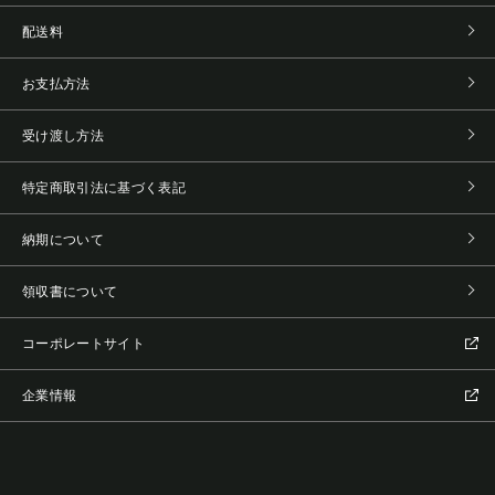
配送料
お支払方法
受け渡し方法
特定商取引法に基づく表記
納期について
領収書について
コーポレートサイト
企業情報