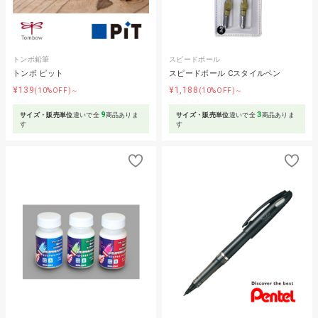
トンボ鉛筆
スピードボール
トンボ ピット
スピードボール Cスタイルペン
¥139
¥1,188
(10%OFF)～
(10%OFF)～
9
3
サイズ・販売単位
違いで全
商品ありま
サイズ・販売単位
違いで全
商品ありま
す
す