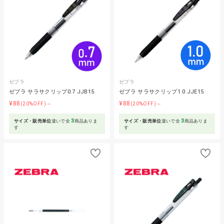
ゼブラ
ゼブラ
ゼブラ サラサクリップ0.7 JJB15
ゼブラ サラサクリップ1.0 JJE15
¥88
¥88
(20%OFF)～
(20%OFF)～
3
3
サイズ・販売単位
違いで全
商品ありま
サイズ・販売単位
違いで全
商品ありま
す
す