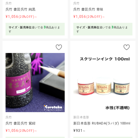
呉竹
呉竹
呉竹 書芸呉竹 純黒
呉竹 書芸呉竹 青味
¥1,056
¥1,056
(20%OFF)～
(20%OFF)～
3
3
サイズ・販売単位
違いで全
商品ありま
サイズ・販売単位
違いで全
商品ありま
す
す
呉竹
新日本造形
呉竹 書芸呉竹 紫紺
新日本造形 RUBADA(ラバダ) 100ml
¥1,056
¥931
(20%OFF)～
～