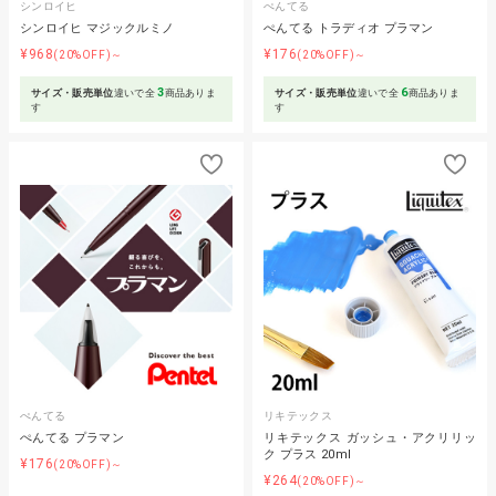
シンロイヒ
ぺんてる
シンロイヒ マジックルミノ
ぺんてる トラディオ プラマン
¥968
¥176
(20%OFF)～
(20%OFF)～
3
6
サイズ・販売単位
違いで全
商品ありま
サイズ・販売単位
違いで全
商品ありま
す
す
ぺんてる
リキテックス
ぺんてる プラマン
リキテックス ガッシュ・アクリリッ
ク プラス 20ml
¥176
(20%OFF)～
¥264
(20%OFF)～