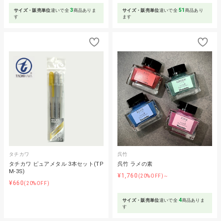
3
51
サイズ・販売単位
違いで全
商品ありま
サイズ・販売単位
違いで全
商品あり
す
ます
タチカワ
呉竹
タチカワ ピュアメタル 3本セット(TP
呉竹 ラメの素
M-3S)
¥1,760
(20%OFF)～
¥660
(20%OFF)
4
サイズ・販売単位
違いで全
商品ありま
す