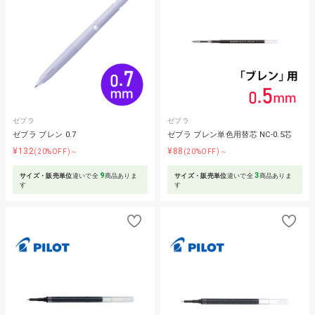
ゼブラ
ゼブラ
ゼブラ ブレン 0.7
ゼブラ ブレン単色用替芯 NC-0.5芯
¥132
¥88
(20%OFF)～
(20%OFF)～
9
3
サイズ・販売単位
違いで全
商品ありま
サイズ・販売単位
違いで全
商品ありま
す
す