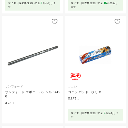
3
15
サイズ・販売単位
違いで全
商品ありま
サイズ・販売単位
違いで全
商品あり
す
ます
サンフォード
コニシ
サンフォード エボニーペンシル 1442
コニシ ボンド Gクリヤー
0
¥327
～
¥253
2
サイズ・販売単位
違いで全
商品ありま
す