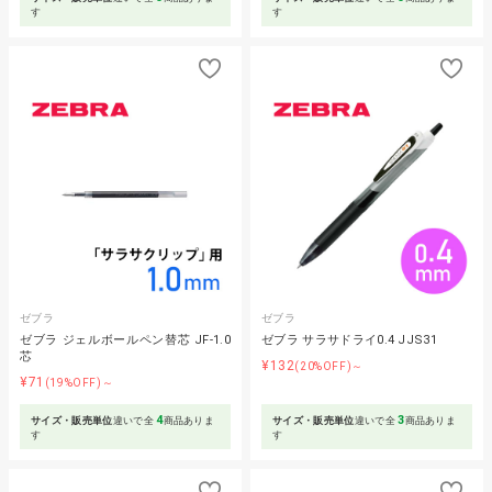
す
す
ゼブラ
ゼブラ
ゼブラ ジェルボールペン替芯 JF-1.0
ゼブラ サラサドライ0.4 JJS31
芯
¥132
(20%OFF)～
¥71
(19%OFF)～
4
3
サイズ・販売単位
違いで全
商品ありま
サイズ・販売単位
違いで全
商品ありま
す
す