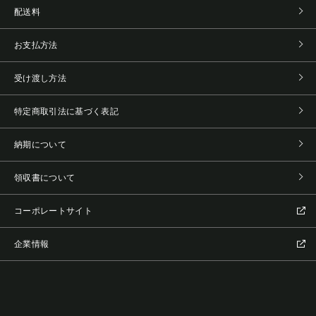
配送料
お支払方法
受け渡し方法
特定商取引法に基づく表記
納期について
領収書について
コーポレートサイト
企業情報