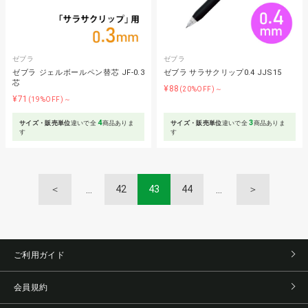
ゼブラ
ゼブラ
ゼブラ ジェルボールペン替芯 JF-0.3
ゼブラ サラサクリップ0.4 JJS15
芯
¥88
(20%OFF)～
¥71
(19%OFF)～
4
3
サイズ・販売単位
違いで全
商品ありま
サイズ・販売単位
違いで全
商品ありま
す
す
＜
42
43
44
＞
ご利用ガイド
会員規約