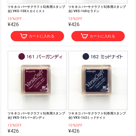
ツキネコ バーサクラフトS(布用スタンプ
ツキネコ バーサクラフトS(布用スタンプ
台) VKS-158スカイミスト
台) VKS-160セラドン
10%OFF
10%OFF
¥426
¥426
カートに入れる
カートに入れる
ツキネコ バーサクラフトS(布用スタンプ
ツキネコ バーサクラフトS(布用スタンプ
台) VKS-161バーガンディ
台) VKS-162ミッドナイト
10%OFF
10%OFF
¥426
¥426