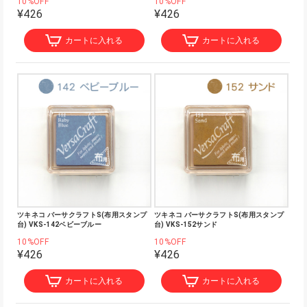
10%OFF
10%OFF
¥426
¥426
カートに入れる
カートに入れる
ツキネコ バーサクラフトS(布用スタンプ
ツキネコ バーサクラフトS(布用スタンプ
台) VKS-142ベビーブルー
台) VKS-152サンド
10%OFF
10%OFF
¥426
¥426
カートに入れる
カートに入れる