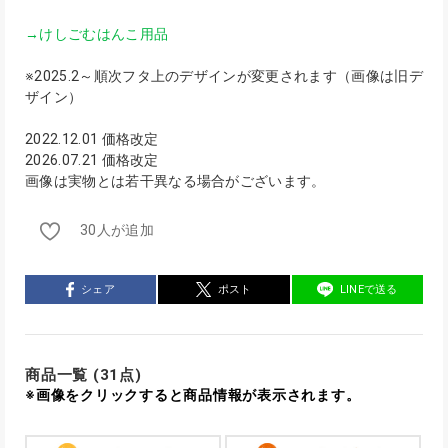
→けしごむはんこ用品
※2025.2～順次フタ上のデザインが変更されます（画像は旧デ
ザイン）
2022.12.01 価格改定
2026.07.21 価格改定
画像は実物とは若干異なる場合がございます。
30人が追加
シェア
ポスト
LINEで送る
商品一覧 (31点)
※画像をクリックすると商品情報が表示されます。