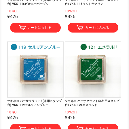
台) VKS-116ピオニーパープル
台) VKS-118ウルトラマリン
10%OFF
10%OFF
¥426
¥426
カートに入れる
カートに入れる
ツキネコ バーサクラフトS(布用スタンプ
ツキネコ バーサクラフトS(布用スタンプ
台) VKS-119セルリアンブルー
台) VKS-121エメラルド
10%OFF
10%OFF
¥426
¥426
カートに入れる
カートに入れる