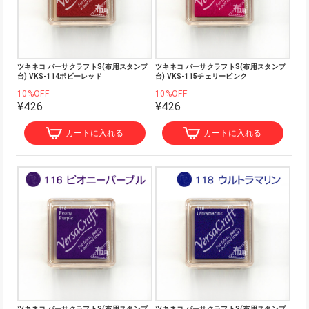
ツキネコ バーサクラフトS(布用スタンプ
ツキネコ バーサクラフトS(布用スタンプ
台) VKS-114ポピーレッド
台) VKS-115チェリーピンク
10%OFF
10%OFF
¥426
¥426
カートに入れる
カートに入れる
ツキネコ バーサクラフトS(布用スタンプ
ツキネコ バーサクラフトS(布用スタンプ