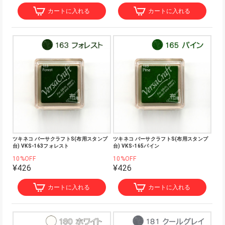
カートに入れる
カートに入れる
ツキネコ バーサクラフトS(布用スタンプ
ツキネコ バーサクラフトS(布用スタンプ
台) VKS-163フォレスト
台) VKS-165パイン
10%OFF
10%OFF
¥426
¥426
カートに入れる
カートに入れる