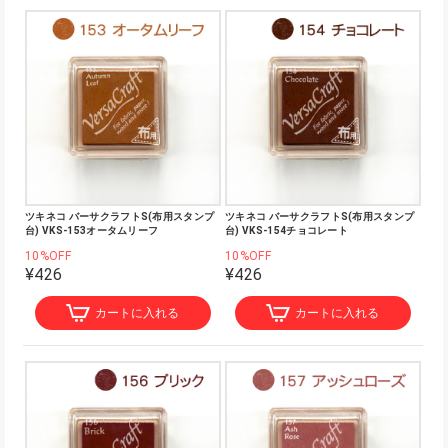
ツキネコ バーサクラフトS(布用スタンプ
ツキネコ バーサクラフトS(布用スタンプ
台) VKS-153オータムリーフ
台) VKS-154チョコレート
10%OFF
10%OFF
¥426
¥426
カートに入れる
カートに入れる