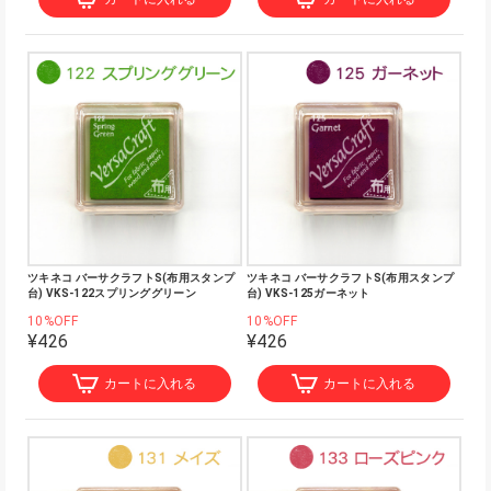
ツキネコ バーサクラフトS(布用スタンプ
ツキネコ バーサクラフトS(布用スタンプ
台) VKS-122スプリンググリーン
台) VKS-125ガーネット
10%OFF
10%OFF
¥426
¥426
カートに入れる
カートに入れる