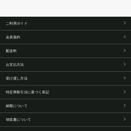
ご利用ガイド
会員規約
配送料
お支払方法
受け渡し方法
特定商取引法に基づく表記
納期について
領収書について