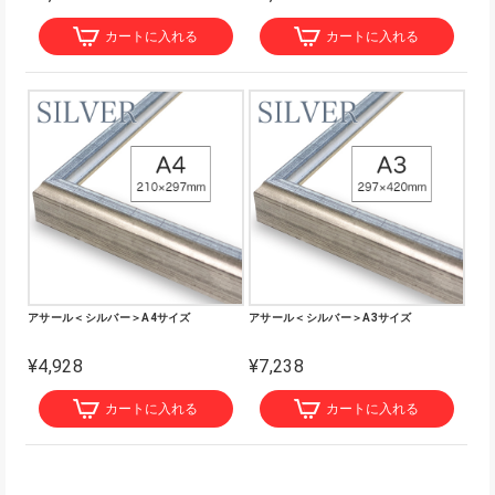
カートに入れる
カートに入れる
アサール＜シルバー＞A4サイズ
アサール＜シルバー＞A3サイズ
¥4,928
¥7,238
カートに入れる
カートに入れる