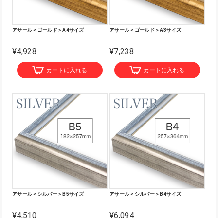
アサール＜ゴールド＞A4サイズ
アサール＜ゴールド＞A3サイズ
¥4,928
¥7,238
カートに入れる
カートに入れる
アサール＜シルバー＞B5サイズ
アサール＜シルバー＞B4サイズ
¥4,510
¥6,094