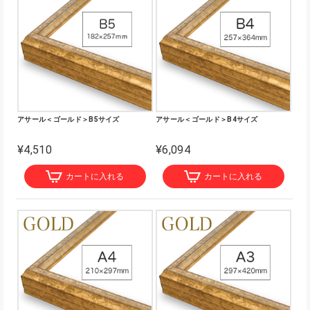
アサール＜ゴールド＞B5サイズ
アサール＜ゴールド＞B4サイズ
¥4,510
¥6,094
カートに入れる
カートに入れる