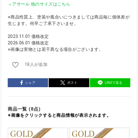
→アサール 他のサイズはこちら
※商品性質上、塗装や風合いにつきましては商品毎に個体差が
生じます。何卒ご了承下さいませ。
2023.11.01 価格改定
2026.06.01 価格改定
※画像は実物とは若干異なる場合がございます。
18人が追加
シェア
ポスト
LINEで送る
商品一覧 (8点)
※画像をクリックすると商品情報が表示されます。