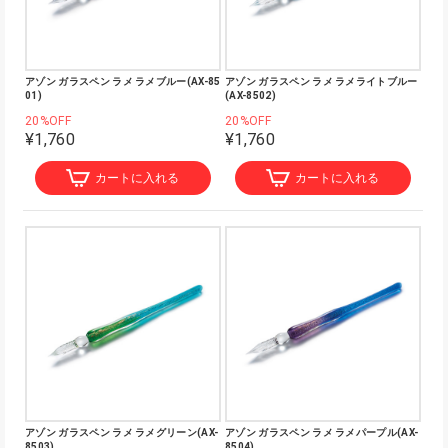
アゾン ガラスペン ラメ ラメブルー(AX-85
アゾン ガラスペン ラメ ラメライトブルー
01)
(AX-8502)
20%OFF
20%OFF
¥1,760
¥1,760
カートに入れる
カートに入れる
アゾン ガラスペン ラメ ラメグリーン(AX-
アゾン ガラスペン ラメ ラメパープル(AX-
8503)
8504)