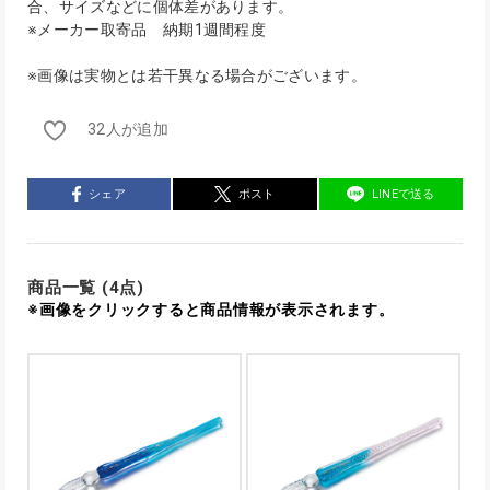
合、サイズなどに個体差があります。
※メーカー取寄品 納期1週間程度
※画像は実物とは若干異なる場合がございます。
32人が追加
シェア
ポスト
LINEで送る
商品一覧 (4点)
※画像をクリックすると商品情報が表示されます。