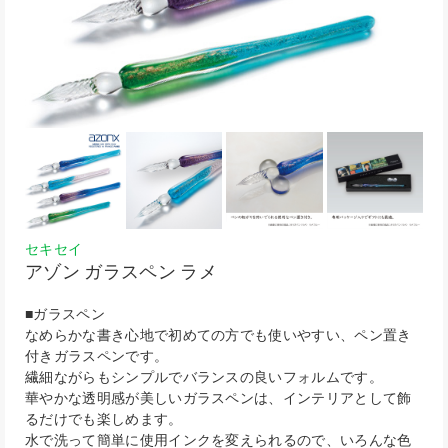
セキセイ
アゾン ガラスペン ラメ
■ガラスペン
なめらかな書き心地で初めての方でも使いやすい、ペン置き
付きガラスペンです。
繊細ながらもシンプルでバランスの良いフォルムです。
華やかな透明感が美しいガラスペンは、インテリアとして飾
るだけでも楽しめます。
水で洗って簡単に使用インクを変えられるので、いろんな色