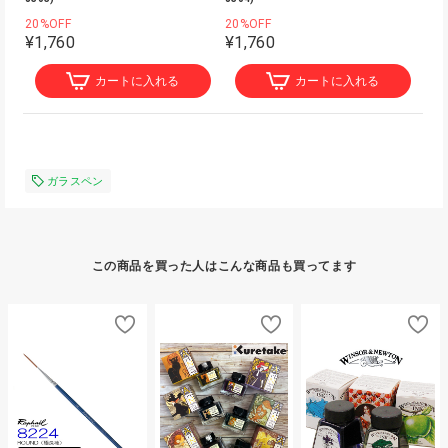
20%OFF
20%OFF
¥1,760
¥1,760
カートに入れる
カートに入れる
ガラスペン
この商品を買った人はこんな商品も買ってます