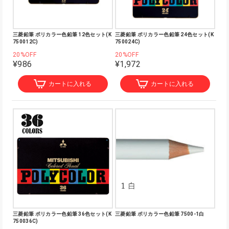
三菱鉛筆 ポリカラー色鉛筆 12色セット(K
三菱鉛筆 ポリカラー色鉛筆 24色セット(K
750012C)
750024C)
20%OFF
20%OFF
¥986
¥1,972
カートに入れる
カートに入れる
三菱鉛筆 ポリカラー色鉛筆 36色セット(K
三菱鉛筆 ポリカラー色鉛筆 7500-1白
750036C)