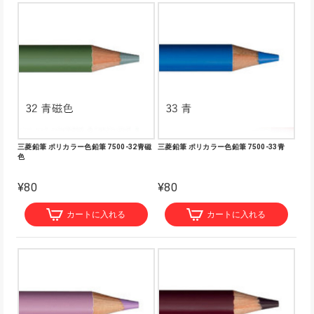
三菱鉛筆 ポリカラー色鉛筆 7500-32青磁
三菱鉛筆 ポリカラー色鉛筆 7500-33青
色
¥80
¥80
カートに入れる
カートに入れる