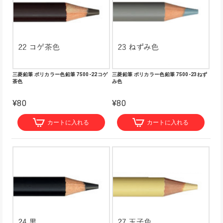
三菱鉛筆 ポリカラー色鉛筆 7500-22コゲ
三菱鉛筆 ポリカラー色鉛筆 7500-23ねず
茶色
み色
¥80
¥80
カートに入れる
カートに入れる