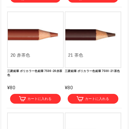
三菱鉛筆 ポリカラー色鉛筆 7500-20赤茶
三菱鉛筆 ポリカラー色鉛筆 7500-21茶色
色
¥80
¥80
カートに入れる
カートに入れる