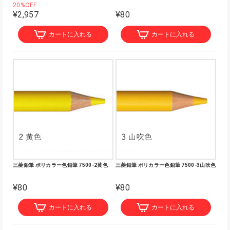
20%OFF
¥2,957
¥80
カートに入れる
カートに入れる
三菱鉛筆 ポリカラー色鉛筆 7500-2黄色
三菱鉛筆 ポリカラー色鉛筆 7500-3山吹色
¥80
¥80
カートに入れる
カートに入れる