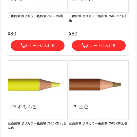
三菱鉛筆 ポリカラー色鉛筆 7500-24黒
三菱鉛筆 ポリカラー色鉛筆 7500-27玉子
色
¥80
¥80
カートに入れる
カートに入れる
三菱鉛筆 ポリカラー色鉛筆 7500-28れも
三菱鉛筆 ポリカラー色鉛筆 7500-29土色
ん色