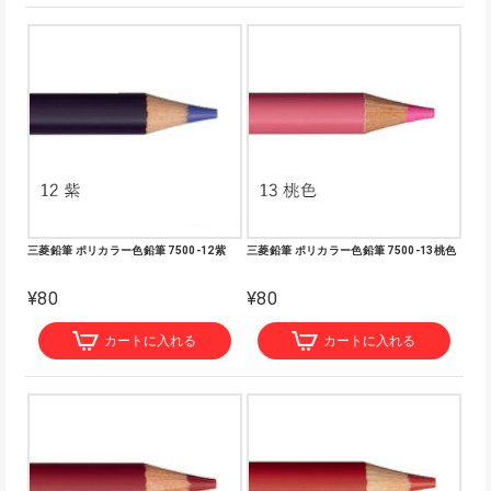
三菱鉛筆 ポリカラー色鉛筆 7500-12紫
三菱鉛筆 ポリカラー色鉛筆 7500-13桃色
¥80
¥80
カートに入れる
カートに入れる