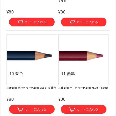
ょう色
¥80
¥80
カートに入れる
カートに入れる
三菱鉛筆 ポリカラー色鉛筆 7500-10藍色
三菱鉛筆 ポリカラー色鉛筆 7500-11赤紫
¥80
¥80
カートに入れる
カートに入れる