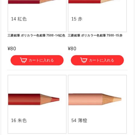
三菱鉛筆 ポリカラー色鉛筆 7500-14紅色
三菱鉛筆 ポリカラー色鉛筆 7500-15赤
¥80
¥80
カートに入れる
カートに入れる