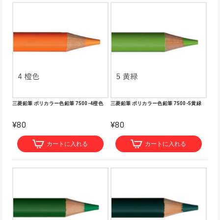
三菱鉛筆 ポリカラー色鉛筆 7500-4橙色
三菱鉛筆 ポリカラー色鉛筆 7500-5黄緑
¥80
¥80
カートに入れる
カートに入れる