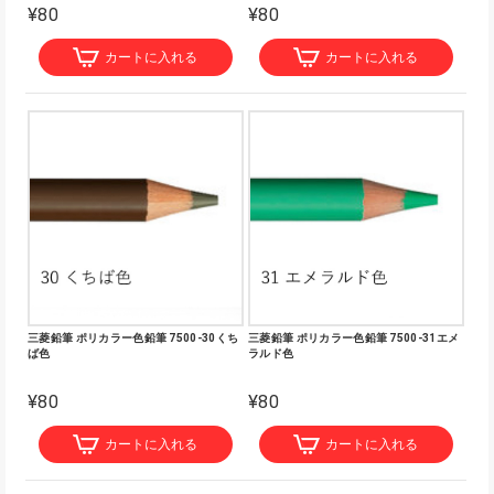
¥80
¥80
カートに入れる
カートに入れる
三菱鉛筆 ポリカラー色鉛筆 7500-30くち
三菱鉛筆 ポリカラー色鉛筆 7500-31エメ
ば色
ラルド色
¥80
¥80
カートに入れる
カートに入れる