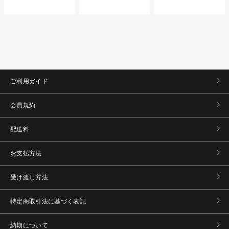
ご利用ガイド
会員規約
配送料
お支払方法
受け渡し方法
特定商取引法に基づく表記
納期について