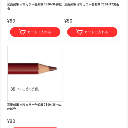
三菱鉛筆 ポリカラー色鉛筆 7500-36薄紅
三菱鉛筆 ポリカラー色鉛筆 7500-37灰色
色
¥80
¥80
カートに入れる
カートに入れる
三菱鉛筆 ポリカラー色鉛筆 7500-38べに
かば色
¥80