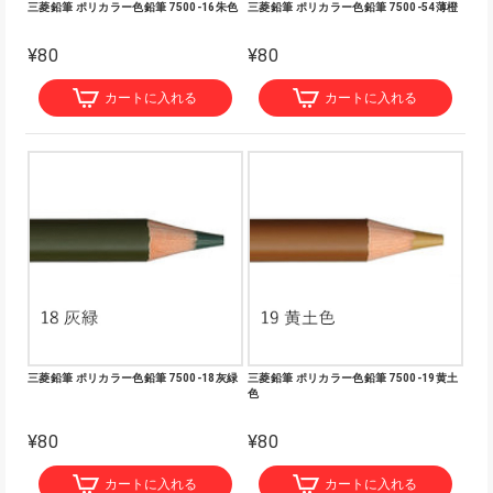
三菱鉛筆 ポリカラー色鉛筆 7500-16朱色
三菱鉛筆 ポリカラー色鉛筆 7500-54薄橙
¥80
¥80
カートに入れる
カートに入れる
三菱鉛筆 ポリカラー色鉛筆 7500-18灰緑
三菱鉛筆 ポリカラー色鉛筆 7500-19黄土
色
¥80
¥80
カートに入れる
カートに入れる