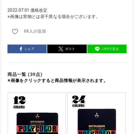
2022.07.01 価格改定
※画像は実物とは若干異なる場合がございます。
68人が追加
シェア
ポスト
LINEで送る
商品一覧 (39点)
※画像をクリックすると商品情報が表示されます。