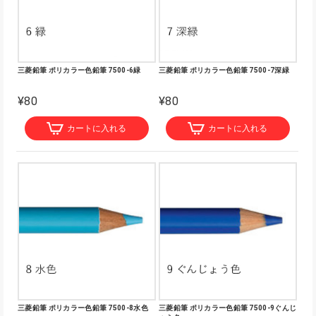
三菱鉛筆 ポリカラー色鉛筆 7500-6緑
三菱鉛筆 ポリカラー色鉛筆 7500-7深緑
¥80
¥80
カートに入れる
カートに入れる
三菱鉛筆 ポリカラー色鉛筆 7500-8水色
三菱鉛筆 ポリカラー色鉛筆 7500-9ぐんじ