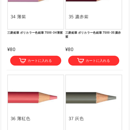
三菱鉛筆 ポリカラー色鉛筆 7500-34薄紫
三菱鉛筆 ポリカラー色鉛筆 7500-35濃赤
紫
¥80
¥80
カートに入れる
カートに入れる