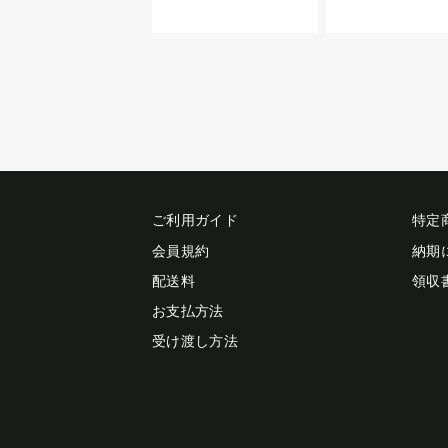
ご利用ガイド
特定
会員規約
納期
配送料
領収
お支払方法
受け渡し方法