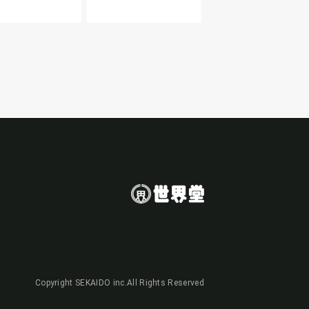
Copyright SEKAIDO inc.All Rights Reserved