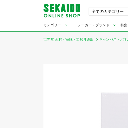
カテゴリー
メーカー・ブランド
特集
世界堂 画材・額縁・文房具通販
キャンバス・パネ