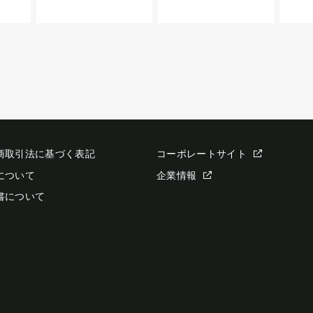
商取引法に基づく表記
コーポレートサイト
について
企業情報
書について