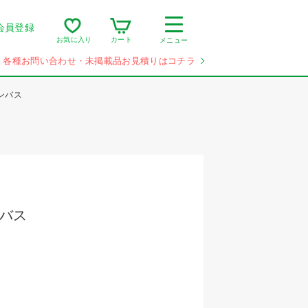
会員登録
カート
お気に入り
メニュー
各種お問い合わせ・未掲載品お見積りはコチラ
ンバス
ンバス