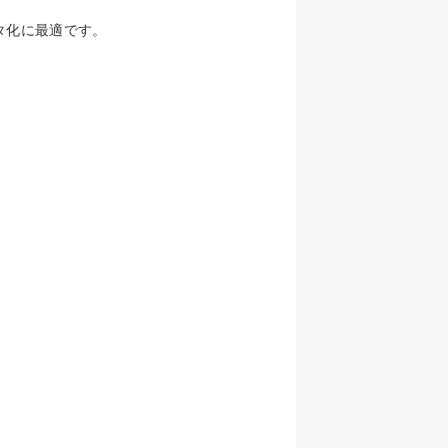
タ化に最適です。