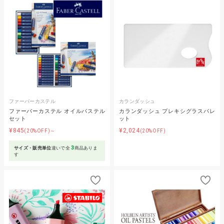
ファーバーカステル
カランダッシュ
ファーバーカステル オイルパステル
カランダッシュ プレキシグラスパレ
セット
ット
¥845
¥2,024
(20%OFF)～
(20%OFF)
3
サイズ・販売単位
違いで全
商品ありま
す