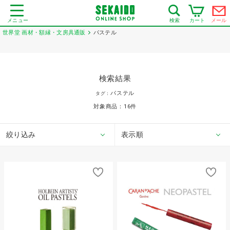
メニュー
カート
メール
検索
世界堂 画材・額縁・文房具通販
パステル
検索結果
パステル
タグ：
対象商品：
16
件
絞り込み
表示順