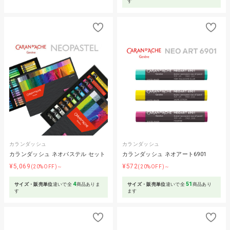
す
カランダッシュ
カランダッシュ
カランダッシュ ネオパステル セット
カランダッシュ ネオアート6901
¥5,069
¥572
(20%OFF)～
(20%OFF)～
4
51
サイズ・販売単位
違いで全
商品ありま
サイズ・販売単位
違いで全
商品あり
す
ます