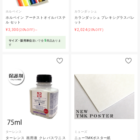
ホルベイン
カランダッシュ
ホルベイン アーチストオイルパステ
カランダッシュ プレキシグラスパレ
ル セット
ット
¥3,300
¥2,024
(20%OFF)～
(20%OFF)
5
サイズ・販売単位
違いで全
商品ありま
す
ターレンス
ミューズ
ターレンス 画用液 クレパスワニス
ニューTMKポスター紙