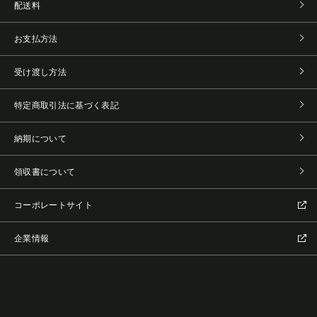
配送料
お支払方法
受け渡し方法
特定商取引法に基づく表記
納期について
領収書について
コーポレートサイト
企業情報