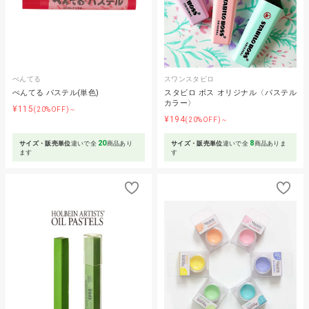
ぺんてる
スワンスタビロ
ぺんてる パステル(単色)
スタビロ ボス オリジナル〈パステル
カラー〉
¥115
(20%OFF)～
¥194
(20%OFF)～
20
8
サイズ・販売単位
違いで全
商品あり
サイズ・販売単位
違いで全
商品ありま
ます
す