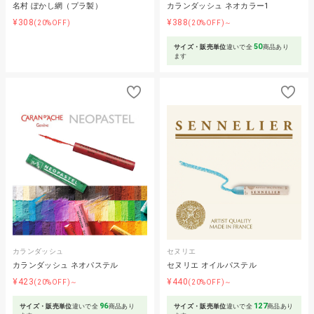
名村 ぼかし網（プラ製）
カランダッシュ ネオカラー1
¥308
¥388
(20%OFF)
(20%OFF)～
50
サイズ・販売単位
違いで全
商品あり
ます
カランダッシュ
セヌリエ
カランダッシュ ネオパステル
セヌリエ オイルパステル
¥423
¥440
(20%OFF)～
(20%OFF)～
96
127
サイズ・販売単位
違いで全
商品あり
サイズ・販売単位
違いで全
商品あり