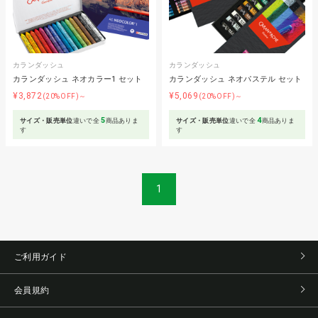
カランダッシュ
カランダッシュ
カランダッシュ ネオカラー1 セット
カランダッシュ ネオパステル セット
¥3,872
¥5,069
(20%OFF)～
(20%OFF)～
5
4
サイズ・販売単位
違いで全
商品ありま
サイズ・販売単位
違いで全
商品ありま
す
す
1
ご利用ガイド
会員規約