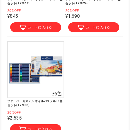
セット(127012)
セット(127024)
20%OFF
20%OFF
¥845
¥1,690
カートに入れる
カートに入れる
ファーバーカステル オイルパステル36色
セット(127036)
20%OFF
¥2,535
カートに入れる