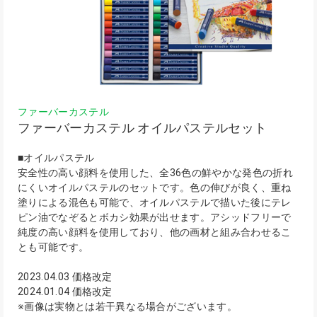
ファーバーカステル
ファーバーカステル オイルパステルセット
■オイルパステル
安全性の高い顔料を使用した、全36色の鮮やかな発色の折れ
にくいオイルパステルのセットです。色の伸びが良く、重ね
塗りによる混色も可能で、オイルパステルで描いた後にテレ
ピン油でなぞるとボカシ効果が出せます。アシッドフリーで
純度の高い顔料を使用しており、他の画材と組み合わせるこ
とも可能です。
2023.04.03 価格改定
2024.01.04 価格改定
※画像は実物とは若干異なる場合がございます。