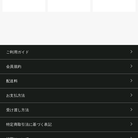
ご利用ガイド
会員規約
配送料
お支払方法
受け渡し方法
特定商取引法に基づく表記