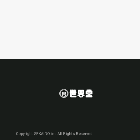
Copyright SEKAIDO inc.All Rights Reserved