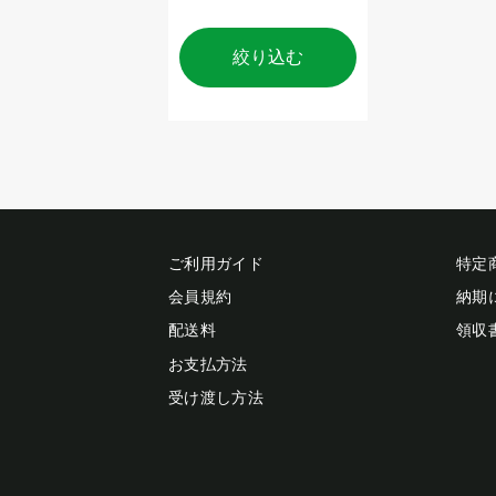
絞り込む
ご利用ガイド
特定
会員規約
納期
配送料
領収
お支払方法
受け渡し方法