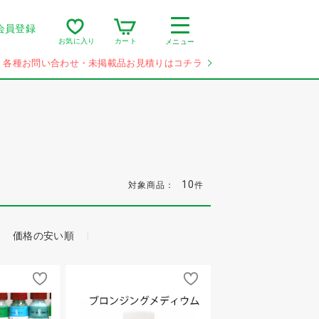
会員登録
カート
お気に入り
メニュー
各種お問い合わせ・未掲載品お見積りはコチラ
10
対象商品：
件
価格の安い順