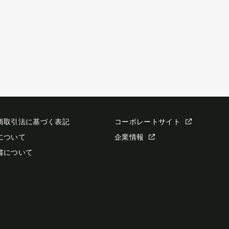
商取引法に基づく表記
コーポレートサイト
について
企業情報
書について