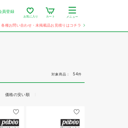
会員登録
カート
お気に入り
メニュー
各種お問い合わせ・未掲載品お見積りはコチラ
54
対象商品：
件
価格の安い順