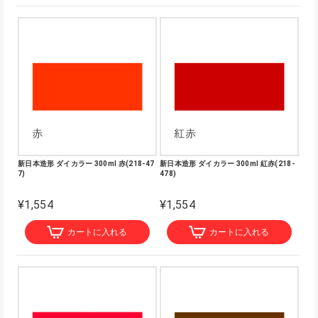
新日本造形 ダイカラー 300ml 赤(218-47
新日本造形 ダイカラー 300ml 紅赤(218-
7)
478)
¥1,554
¥1,554
カートに入れる
カートに入れる