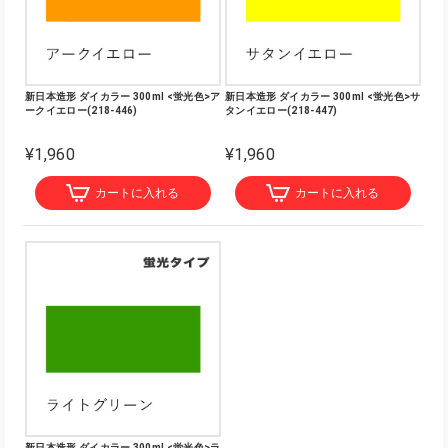
新日本造形 ダイカラー 300ml <蛍光色>ア
新日本造形 ダイカラー 300ml <蛍光色>サ
ークイエロー(218-446)
タンイエロー(218-447)
¥1,960
¥1,960
カートに入れる
カートに入れる
新日本造形 ダイカラー 300ml <蛍光色>ラ