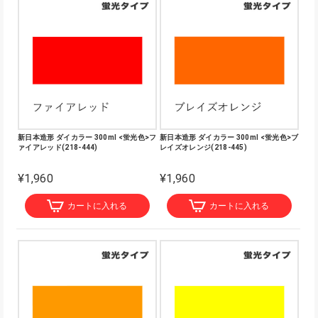
新日本造形 ダイカラー 300ml <蛍光色>フ
新日本造形 ダイカラー 300ml <蛍光色>ブ
ァイアレッド(218-444)
レイズオレンジ(218-445)
¥1,960
¥1,960
カートに入れる
カートに入れる