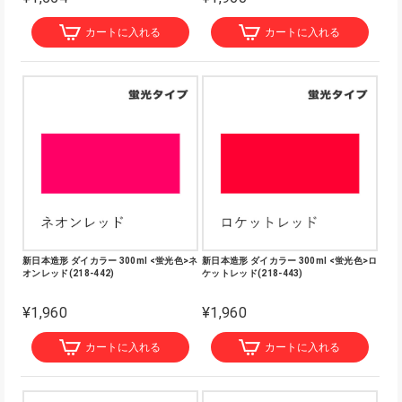
カートに入れる
カートに入れる
新日本造形 ダイカラー 300ml <蛍光色>ネ
新日本造形 ダイカラー 300ml <蛍光色>ロ
オンレッド(218-442)
ケットレッド(218-443)
¥1,960
¥1,960
カートに入れる
カートに入れる