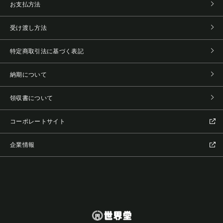
お支払方法
受け渡し方法
特定商取引法に基づく表記
納期について
領収書について
コーポレートサイト
企業情報