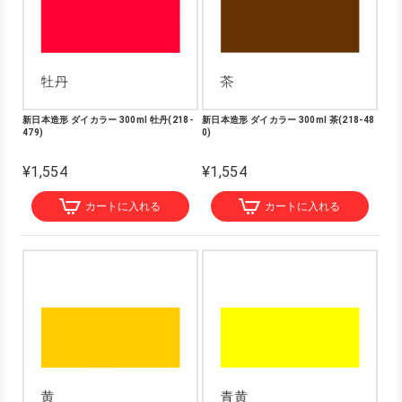
新日本造形 ダイカラー 300ml 牡丹(218-
新日本造形 ダイカラー 300ml 茶(218-48
479)
0)
¥1,554
¥1,554
カートに入れる
カートに入れる