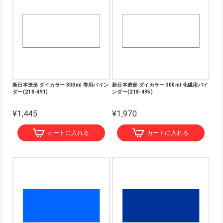
新日本造形 ダイカラー 300ml 専用バイン
新日本造形 ダイカラー 300ml 化繊用バイ
ダー(218-491)
ンダー(218-495)
¥1,445
¥1,970
カートに入れる
カートに入れる