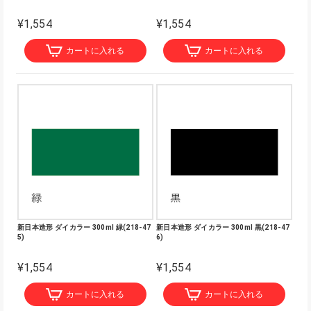
¥1,554
¥1,554
カートに入れる
カートに入れる
新日本造形 ダイカラー 300ml 緑(218-47
新日本造形 ダイカラー 300ml 黒(218-47
5)
6)
¥1,554
¥1,554
カートに入れる
カートに入れる