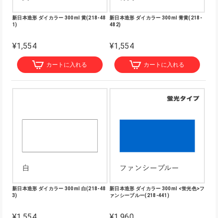
新日本造形 ダイカラー 300ml 黄(218-48
新日本造形 ダイカラー 300ml 青黄(218-
1)
482)
¥1,554
¥1,554
カートに入れる
カートに入れる
新日本造形 ダイカラー 300ml 白(218-48
新日本造形 ダイカラー 300ml <蛍光色>フ
3)
ァンシーブルー(218-441)
¥1,554
¥1,960