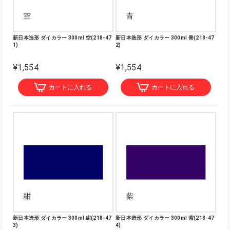
新日本造形 ダイカラー 300ml 空(218-47
新日本造形 ダイカラー 300ml 青(218-47
1)
2)
¥1,554
¥1,554
カートに入れる
カートに入れる
新日本造形 ダイカラー 300ml 紺(218-47
新日本造形 ダイカラー 300ml 紫(218-47
3)
4)