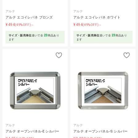
アルテ
アルテ
アルテ エコイレパネ ブロンズ
アルテ エコイレパネ ホワイト
¥494
¥494
(49%OFF)～
(49%OFF)～
23
23
サイズ・販売単位
違いで全
商品あり
サイズ・販売単位
違いで全
商品あり
ます
ます
アルテ
アルテ
アルテ オープンパネル-E シルバー
アルテ オープンパネル-S シルバー