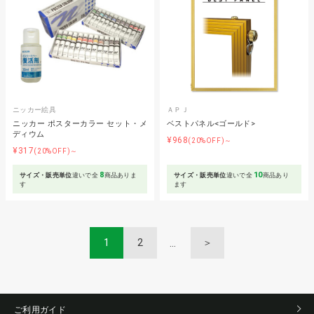
ニッカー絵具
ＡＰＪ
ニッカー ポスターカラー セット・メ
ベストパネル<ゴールド>
ディウム
¥968
(20%OFF)～
¥317
(20%OFF)～
8
10
サイズ・販売単位
違いで全
商品ありま
サイズ・販売単位
違いで全
商品あり
す
ます
1
2
＞
ご利用ガイド