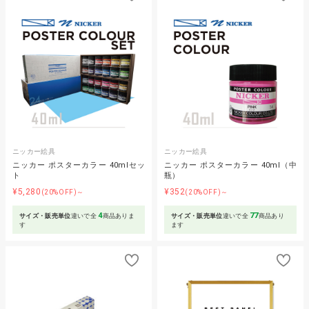
ニッカー絵具
ニッカー絵具
ニッカー ポスターカラー 40mlセッ
ニッカー ポスターカラー 40ml（中
ト
瓶）
¥5,280
¥352
(20%OFF)～
(20%OFF)～
4
77
サイズ・販売単位
違いで全
商品ありま
サイズ・販売単位
違いで全
商品あり
す
ます