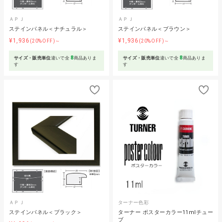
ＡＰＪ
ＡＰＪ
ステインパネル＜ナチュラル＞
ステインパネル＜ブラウン＞
¥1,936
¥1,936
(20%OFF)～
(20%OFF)～
8
8
サイズ・販売単位
違いで全
商品ありま
サイズ・販売単位
違いで全
商品ありま
す
す
ＡＰＪ
ターナー色彩
ステインパネル＜ブラック＞
ターナー ポスターカラー11mlチュー
ブ