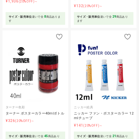
¥1,936
(20%OFF)～
¥132
(20%OFF)～
8
29
サイズ・販売単位
違いで全
商品ありま
サイズ・販売単位
違いで全
商品あり
す
ます
ターナー色彩
ニッカー絵具
ターナー ポスターカラー40mlボトル
ニッカー ファン・ポスターカラー 12
mlチューブ
¥326
(20%OFF)～
¥141
(20%OFF)～
45
21
サイズ・販売単位
違いで全
商品あり
サイズ・販売単位
違いで全
商品あり