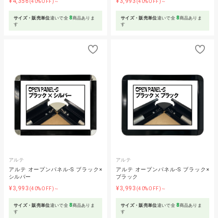
¥4,356
¥3,993
(40%OFF)～
(40%OFF)～
8
8
サイズ・販売単位
違いで全
商品ありま
サイズ・販売単位
違いで全
商品ありま
す
す
アルテ
アルテ
アルテ オープンパネル-S ブラック×
アルテ オープンパネル-S ブラック×
シルバー
ブラック
¥3,993
¥3,993
(40%OFF)～
(40%OFF)～
8
8
サイズ・販売単位
違いで全
商品ありま
サイズ・販売単位
違いで全
商品ありま
す
す