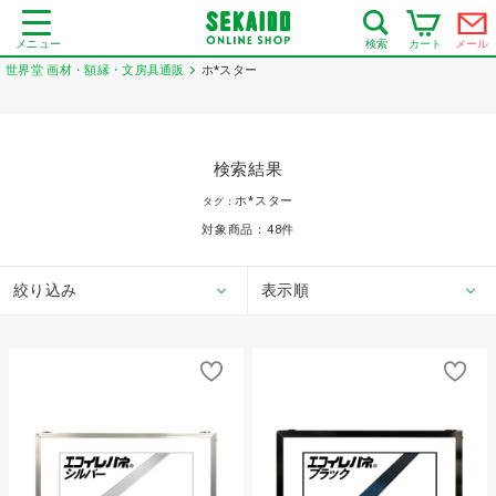
メニュー
カート
メール
検索
世界堂 画材・額縁・文房具通販
ホ*スター
検索結果
ホ*スター
タグ：
対象商品：
48
件
絞り込み
表示順