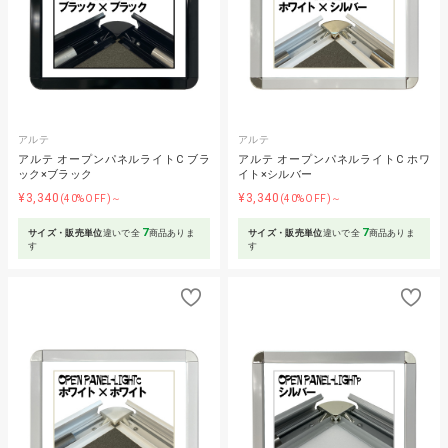
アルテ
アルテ
アルテ オープンパネルライトC ブラ
アルテ オープンパネルライトC ホワ
ック×ブラック
イト×シルバー
¥3,340
¥3,340
(40%OFF)～
(40%OFF)～
7
7
サイズ・販売単位
違いで全
商品ありま
サイズ・販売単位
違いで全
商品ありま
す
す