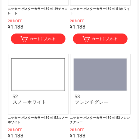
ニッカー ポスターカラー130ml 49チョコ
ニッカー ポスターカラー130ml 51ホワイ
レート
ト
20%OFF
20%OFF
¥1,188
¥1,188
カートに入れる
カートに入れる
ニッカー ポスターカラー130ml 52スノー
ニッカー ポスターカラー130ml 53フレン
ホワイト
チグレー
20%OFF
20%OFF
¥1,188
¥1,188