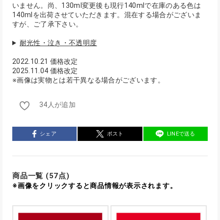
いません。尚、130ml変更後も現行140mlで在庫のある色は
140mlを出荷させていただきます。混在する場合がございま
すが、ご了承下さい。
耐光性・泣き・不透明度
2022.10.21 価格改定
2025.11.04 価格改定
※画像は実物とは若干異なる場合がございます。
34人が追加
シェア
ポスト
LINEで送る
商品一覧 (57点)
※画像をクリックすると商品情報が表示されます。