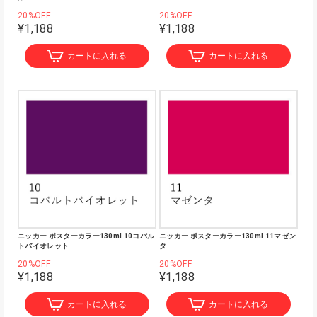
20%OFF
20%OFF
¥1,188
¥1,188
カートに入れる
カートに入れる
ニッカー ポスターカラー130ml 10コバル
ニッカー ポスターカラー130ml 11マゼン
トバイオレット
タ
20%OFF
20%OFF
¥1,188
¥1,188
カートに入れる
カートに入れる