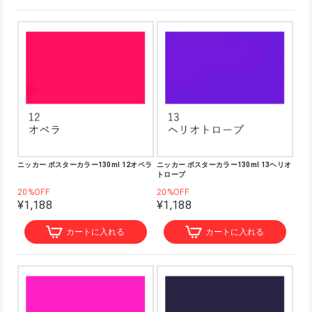
ニッカー ポスターカラー130ml 12オペラ
ニッカー ポスターカラー130ml 13ヘリオ
トロープ
20%OFF
20%OFF
¥1,188
¥1,188
カートに入れる
カートに入れる