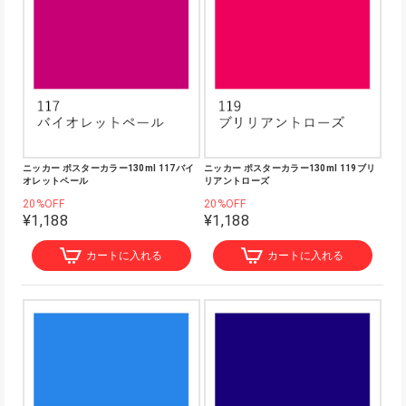
ニッカー ポスターカラー130ml 117バイ
ニッカー ポスターカラー130ml 119ブリ
オレットペール
リアントローズ
20%OFF
20%OFF
¥1,188
¥1,188
カートに入れる
カートに入れる