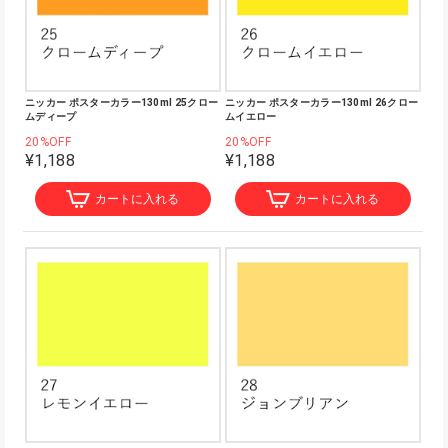
ニッカー ポスターカラー130ml 25クロー
ニッカー ポスターカラー130ml 26クロー
ムディープ
ムイエロー
20%OFF
20%OFF
¥1,188
¥1,188
カートに入れる
カートに入れる