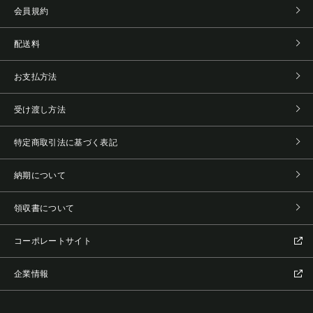
会員規約
配送料
お支払方法
受け渡し方法
特定商取引法に基づく表記
納期について
領収書について
コーポレートサイト
企業情報