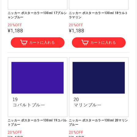
ニッカー ポスターカラー130ml 17プルシ
ニッカー ポスターカラー130ml 18ウルト
ャンブルー
ラマリン
20%OFF
20%OFF
¥1,188
¥1,188
カートに入れる
カートに入れる
ニッカー ポスターカラー130ml 19コバル
ニッカー ポスターカラー130ml 20マリン
トブルー
ブルー
20%OFF
20%OFF