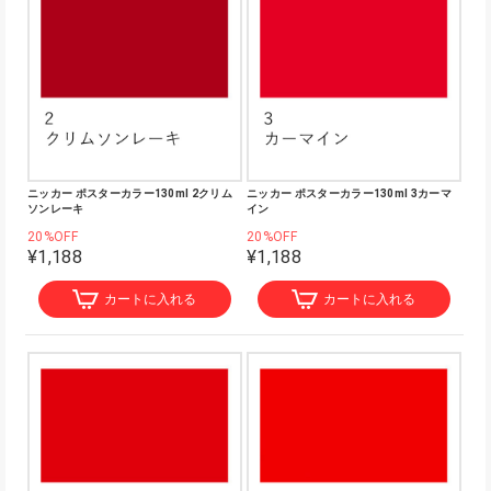
ニッカー ポスターカラー130ml 2クリム
ニッカー ポスターカラー130ml 3カーマ
ソンレーキ
イン
20%OFF
20%OFF
¥1,188
¥1,188
カートに入れる
カートに入れる