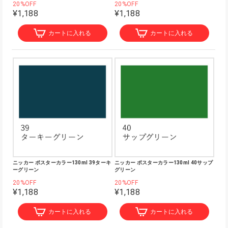
20%OFF
20%OFF
¥1,188
¥1,188
カートに入れる
カートに入れる
ニッカー ポスターカラー130ml 39ターキ
ニッカー ポスターカラー130ml 40サップ
ーグリーン
グリーン
20%OFF
20%OFF
¥1,188
¥1,188
カートに入れる
カートに入れる