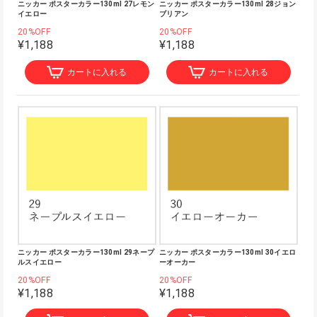
ニッカー ポスターカラー130ml 27レモン
ニッカー ポスターカラー130ml 28ジョン
イエロー
ブリアン
20%OFF
20%OFF
¥1,188
¥1,188
カートに入れる
カートに入れる
ニッカー ポスターカラー130ml 29ネープ
ニッカー ポスターカラー130ml 30イエロ
ルスイエロー
ーオーカー
20%OFF
20%OFF
¥1,188
¥1,188