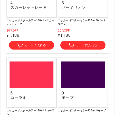
ニッカー ポスターカラー130ml 4スカー
ニッカー ポスターカラー130ml 5バーミ
レットレーキ
リオン
20%OFF
20%OFF
¥1,188
¥1,188
カートに入れる
カートに入れる
ニッカー ポスターカラー130ml 6コーラ
ニッカー ポスターカラー130ml 9モーブ
ル