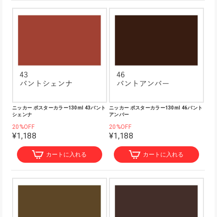
ニッカー ポスターカラー130ml 43バント
ニッカー ポスターカラー130ml 46バント
シェンナ
アンバー
20%OFF
20%OFF
¥1,188
¥1,188
カートに入れる
カートに入れる