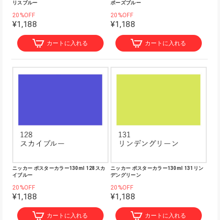
リスブルー
ポーズブルー
20%OFF
20%OFF
¥1,188
¥1,188
カートに入れる
カートに入れる
ニッカー ポスターカラー130ml 128スカ
ニッカー ポスターカラー130ml 131リン
イブルー
デングリーン
20%OFF
20%OFF
¥1,188
¥1,188
カートに入れる
カートに入れる