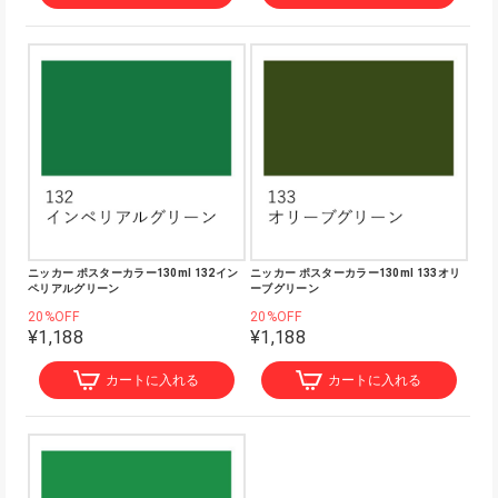
ニッカー ポスターカラー130ml 132イン
ニッカー ポスターカラー130ml 133オリ
ペリアルグリーン
ーブグリーン
20%OFF
20%OFF
¥1,188
¥1,188
カートに入れる
カートに入れる