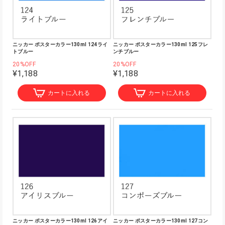
ニッカー ポスターカラー130ml 124ライ
ニッカー ポスターカラー130ml 125フレ
トブルー
ンチブルー
20%OFF
20%OFF
¥1,188
¥1,188
カートに入れる
カートに入れる
ニッカー ポスターカラー130ml 126アイ
ニッカー ポスターカラー130ml 127コン