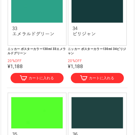
ニッカー ポスターカラー130ml 33エメラ
ニッカー ポスターカラー130ml 34ビリジ
ルドグリーン
ャン
20%OFF
20%OFF
¥1,188
¥1,188
カートに入れる
カートに入れる