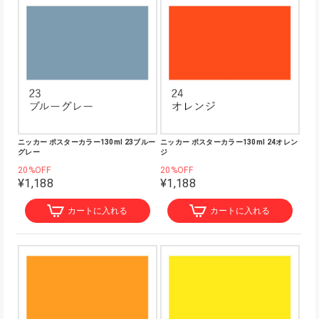
ニッカー ポスターカラー130ml 23ブルー
ニッカー ポスターカラー130ml 24オレン
グレー
ジ
20%OFF
20%OFF
¥1,188
¥1,188
カートに入れる
カートに入れる