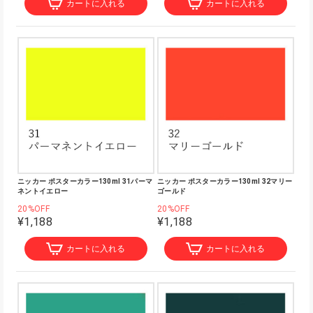
カートに入れる
カートに入れる
ニッカー ポスターカラー130ml 31パーマ
ニッカー ポスターカラー130ml 32マリー
ネントイエロー
ゴールド
20%OFF
20%OFF
¥1,188
¥1,188
カートに入れる
カートに入れる