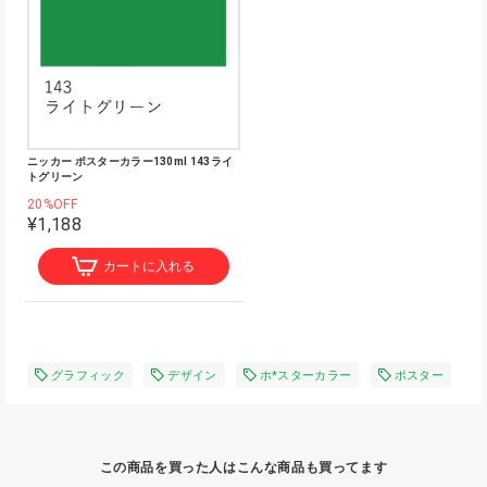
ニッカー ポスターカラー130ml 143ライ
トグリーン
20%OFF
¥1,188
カートに入れる
グラフィック
デザイン
ホ*スターカラー
ポスター
この商品を買った人はこんな商品も買ってます