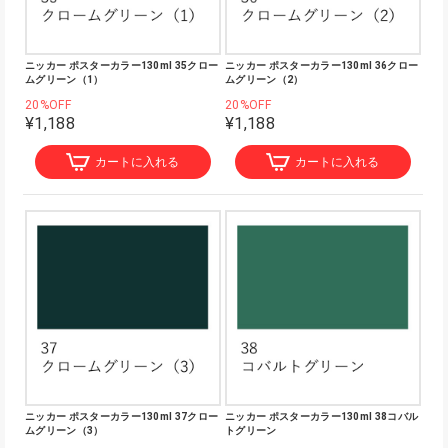
ニッカー ポスターカラー130ml 35クロー
ニッカー ポスターカラー130ml 36クロー
ムグリーン（1）
ムグリーン（2）
20%OFF
20%OFF
¥1,188
¥1,188
カートに入れる
カートに入れる
ニッカー ポスターカラー130ml 37クロー
ニッカー ポスターカラー130ml 38コバル
ムグリーン（3）
トグリーン