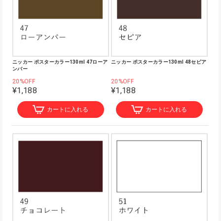
ニッカー ポスターカラー130ml 47ローア
ニッカー ポスターカラー130ml 48セピア
ンバー
20%OFF
20%OFF
¥1,188
¥1,188
カートに入れる
カートに入れる