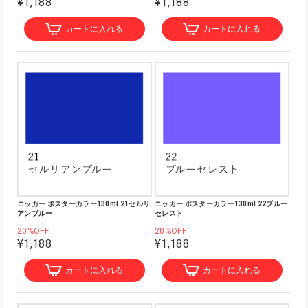
¥1,188
¥1,188
カートに入れる
カートに入れる
ニッカー ポスターカラー130ml 21セルリ
ニッカー ポスターカラー130ml 22ブルー
アンブルー
セレスト
20%OFF
20%OFF
¥1,188
¥1,188
カートに入れる
カートに入れる