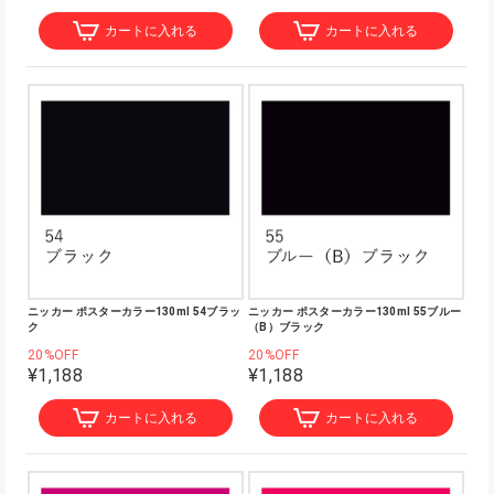
カートに入れる
カートに入れる
ニッカー ポスターカラー130ml 54ブラッ
ニッカー ポスターカラー130ml 55ブルー
ク
（B）ブラック
20%OFF
20%OFF
¥1,188
¥1,188
カートに入れる
カートに入れる