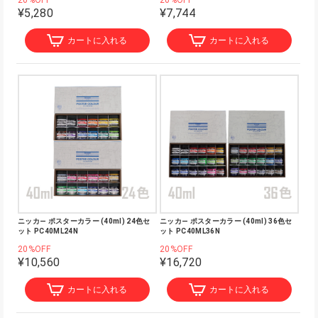
20%OFF
20%OFF
¥5,280
¥7,744
カートに入れる
カートに入れる
ニッカ― ポスターカラー (40ml) 24色セ
ニッカ― ポスターカラー (40ml) 36色セ
ット PC40ML24N
ット PC40ML36N
20%OFF
20%OFF
¥10,560
¥16,720
カートに入れる
カートに入れる