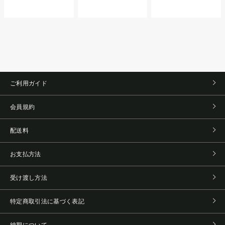
ご利用ガイド
会員規約
配送料
お支払方法
受け渡し方法
特定商取引法に基づく表記