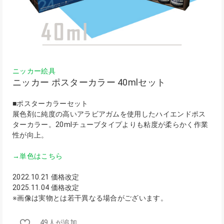
ニッカー絵具
ニッカー ポスターカラー 40mlセット
■ポスターカラーセット
展色剤に純度の高いアラビアガムを使用したハイエンドポス
ターカラー。20mlチューブタイプよりも粘度が柔らかく作業
性が向上。
→単色はこちら
2022.10.21 価格改定
2025.11.04 価格改定
※画像は実物とは若干異なる場合がございます。
49人が追加