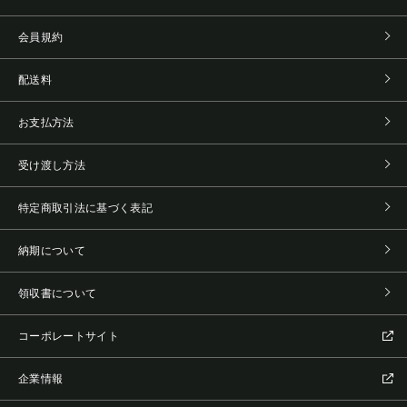
会員規約
配送料
お支払方法
受け渡し方法
特定商取引法に基づく表記
納期について
領収書について
コーポレートサイト
企業情報