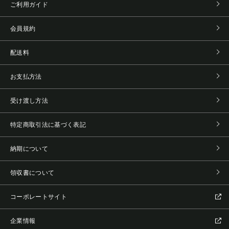
ご利用ガイド
会員規約
配送料
お支払方法
受け渡し方法
特定商取引法に基づく表記
納期について
領収書について
コーポレートサイト
企業情報