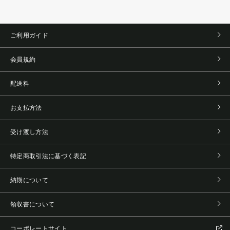
ご利用ガイド
会員規約
配送料
お支払方法
受け渡し方法
特定商取引法に基づく表記
納期について
領収書について
コーポレートサイト