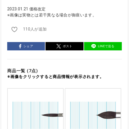
2023.01.21 価格改定
※画像は実物とは若干異なる場合が御座います。
110人が追加
シェア
ポスト
LINEで送る
商品一覧 (7点)
※画像をクリックすると商品情報が表示されます。