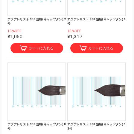
アクアレリスト 900 短軸(キャッツタン) 2
アクアレリスト 900 短軸(キャッツタン) 6
号
号
10%OFF
10%OFF
¥1,060
¥1,317
カートに入れる
カートに入れる
アクアレリスト 900 短軸(キャッツタン) 8
アクアレリスト 900 短軸(キャッツタン) 1
号
2号