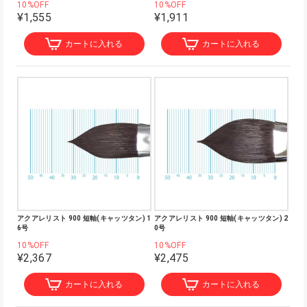
10%OFF
10%OFF
¥1,555
¥1,911
カートに入れる
カートに入れる
アクアレリスト 900 短軸(キャッツタン) 1
アクアレリスト 900 短軸(キャッツタン) 2
6号
0号
10%OFF
10%OFF
¥2,367
¥2,475
カートに入れる
カートに入れる