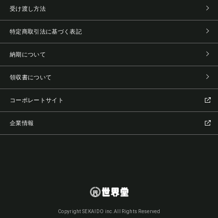
受け渡し方法
特定商取引法に基づく表記
納期について
領収書について
コーポレートサイト
企業情報
Copyright SEKAIDO inc.All Rights Reserved