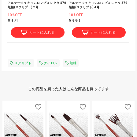
アルテージュ キャムロンプロ レクタ 870
アルテージュ キャムロンプロ レクタ 870
短軸(スクリプト) 2号
短軸(スクリプト) 4号
10%OFF
10%OFF
¥971
¥990
カートに入れる
カートに入れる
スクリプト
ナイロン
短軸
この商品を買った人はこんな商品も買ってます