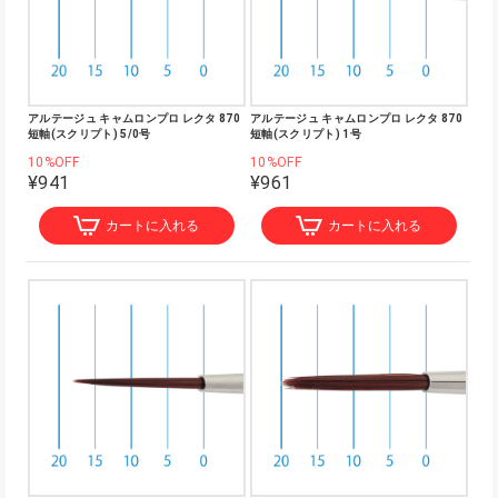
アルテージュ キャムロンプロ レクタ 870
アルテージュ キャムロンプロ レクタ 870
短軸(スクリプト) 5/0号
短軸(スクリプト) 1号
10%OFF
10%OFF
¥941
¥961
カートに入れる
カートに入れる