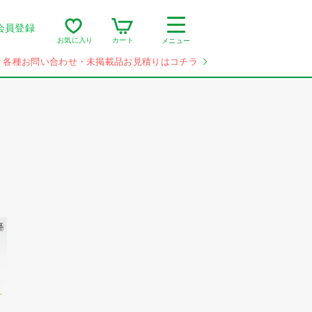
会員登録
カート
お気に入り
メニュー
各種お問い合わせ・未掲載品お見積りはコチラ